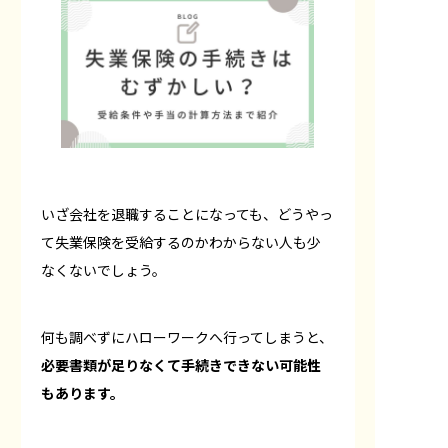
いざ会社を退職することになっても、どうやっ
て失業保険を受給するのかわからない人も少
なくないでしょう。
何も調べずにハローワークへ行ってしまうと、
必要書類が足りなくて手続きできない可能性
もあります。