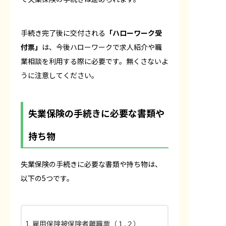
手続き完了後に交付される
「ハローワーク受
付票」
は、今後ハローワークで求人紹介や職
業相談を利用する際に必要です。無くさないよ
うに注意してください。
失業保険の手続きに必要な書類や
持ち物
失業保険の手続きに必要な書類や持ち物は、
以下の5つです。
雇用保険被保険者離職票（１,２）