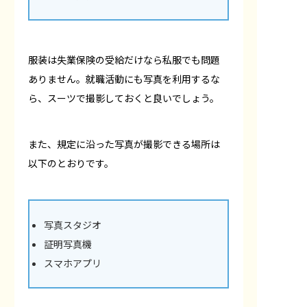
服装は失業保険の受給だけなら私服でも問題
ありません。就職活動にも写真を利用するな
ら、スーツで撮影しておくと良いでしょう。
また、規定に沿った写真が撮影できる場所は
以下のとおりです。
写真スタジオ
証明写真機
スマホアプリ