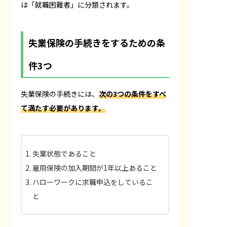
は「就職困難者」に分類されます。
失業保険の手続きをするための条
件3つ
失業保険の手続きには、
次の3つの条件をすべ
て満たす必要があります。
失業状態であること
雇用保険の加入期間が1年以上あること
ハローワークに求職申込をしているこ
と