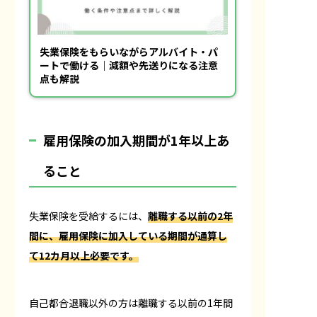
失業保険をもらいながらアルバイト・パ
ートで働ける｜減額や先送りになる注意
点も解説
雇用保険の加入期間が1年以上あ
ること
失業保険を受給するには、
離職する以前の2年
間に、雇用保険に加入している期間が通算し
て12カ月以上必要です。
自己都合退職以外の方は離職する以前の1年間