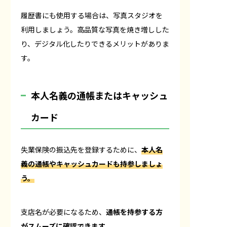
履歴書にも使用する場合は、写真スタジオを
利用しましょう。高品質な写真を焼き増しした
り、デジタル化したりできるメリットがありま
す。
本人名義の通帳またはキャッシュ
カード
失業保険の振込先を登録するために、
本人名
義の通帳やキャッシュカードも持参しましょ
う。
支店名が必要になるため、
通帳を持参する方
がスムーズに確認できます。