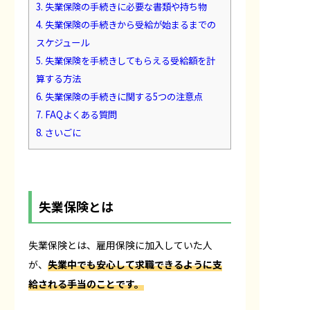
3.
失業保険の手続きに必要な書類や持ち物
4.
失業保険の手続きから受給が始まるまでの
スケジュール
5.
失業保険を手続きしてもらえる受給額を計
算する方法
6.
失業保険の手続きに関する5つの注意点
7.
FAQよくある質問
8.
さいごに
失業保険とは
失業保険とは、雇用保険に加入していた人
が、
失業中でも安心して求職できるように支
給される手当のことです。