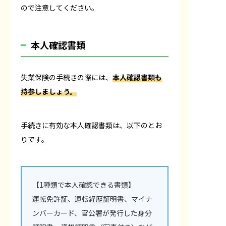
ので注意してください。
本人確認書類
失業保険の手続きの際には、
本人確認書類も
持参しましょう。
手続きに有効な本人確認書類は、以下のとお
りです。
【1種類で本人確認できる書類】
運転免許証、運転経歴証明書、マイナ
ンバーカード、官公署が発行した身分