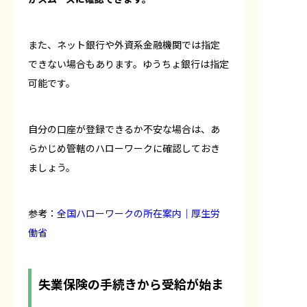
また、ネット銀行や外資系金融機関では指定
できない場合もあります。ゆうちょ銀行は指定
可能です。
自分の口座が登録できるか不安な場合は、あ
らかじめ管轄のハローワークに確認しておき
ましょう。
参考：
全国ハローワークの所在案内｜厚生労
働省
失業保険の手続きから受給が始ま