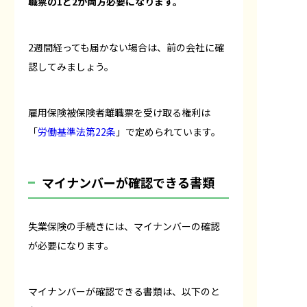
職票の1と2が両方必要になります。
2週間経っても届かない場合は、前の会社に確
認してみましょう。
雇用保険被保険者離職票を受け取る権利は
「
労働基準法第22条
」で定められています。
マイナンバーが確認できる書類
失業保険の手続きには、マイナンバーの確認
が必要になります。
マイナンバーが確認できる書類は、以下のと