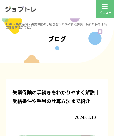
TOP
>
失業保険
>
失業保険の手続きをわかりやすく解説｜受給条件や手当
の計算方法まで紹介
ブログ
失業保険の手続きをわかりやすく解説｜
受給条件や手当の計算方法まで紹介
2024.01.10