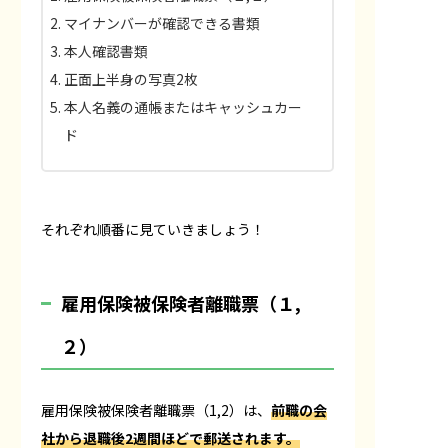
マイナンバーが確認できる書類
本人確認書類
正面上半身の写真2枚
本人名義の通帳またはキャッシュカー
ド
それぞれ順番に見ていきましょう！
雇用保険被保険者離職票（１,
２）
雇用保険被保険者離職票（1,2）は、
前職の会
社から退職後2週間ほどで郵送されます。