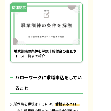
職業訓練の条件を解説｜給付金の審査や
コース一覧まで紹介
ハローワークに求職申込をしてい
ること
失業保険を手続きするには、
管轄するハロー
ワークに離職票の提出と求職申込が必要です。