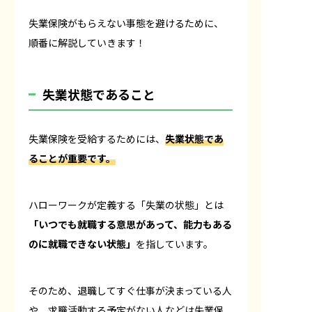
失業保険がもらえない事態を避けるために、
順番に解説していきます！
失業状態であること
失業保険を受給するためには、
失業状態であ
ることが重要です。
ハローワークが定義する「失業の状態」とは
「いつでも就職する意思があって、能力もある
のに就職できない状態」
を指しています。
そのため、退職してすぐ仕事が決まっている人
や、求職活動する予定がない人などは失業保