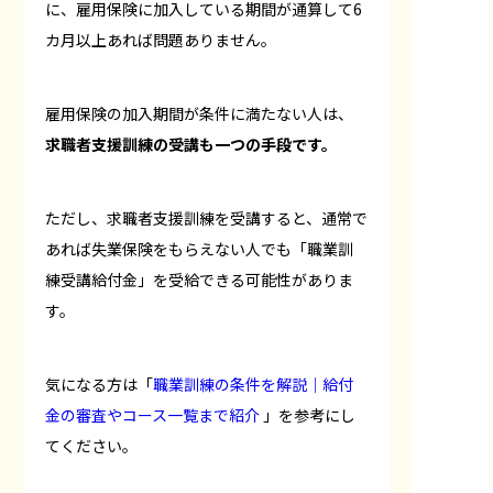
に、雇用保険に加入している期間が通算して6
カ月以上あれば問題ありません。
雇用保険の加入期間が条件に満たない人は、
求職者支援訓練の受講も一つの手段です。
ただし、求職者支援訓練を受講すると、通常で
あれば失業保険をもらえない人でも「職業訓
練受講給付金」を受給できる可能性がありま
す。
気になる方は「
職業訓練の条件を解説｜給付
金の審査やコース一覧まで紹介
」を参考にし
てください。