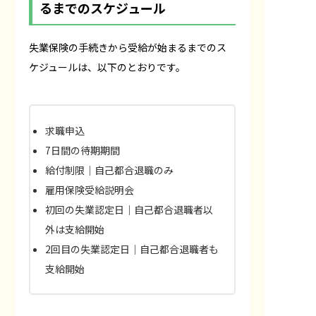
るまでのスケジュール
失業保険の手続きから受給が始まるまでのス
ケジュールは、以下のとおりです。
求職申込
7日間の待期期間
給付制限｜自己都合退職のみ
雇用保険受給説明会
初回の失業認定日｜自己都合退職者以
外は支給開始
2回目の失業認定日｜自己都合退職者も
支給開始