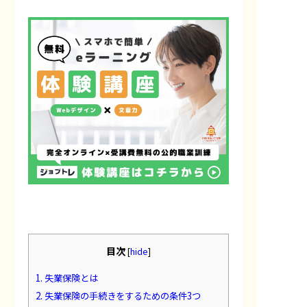
目次
[
hide
]
1.
失業保険とは
2.
失業保険の手続きをするための条件3つ