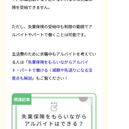
険を受給できません。
ただし、失業保険の受給中も制限の範囲でア
ルバイトやパートで働くことは可能です。
生活費のために求職中もアルバイトを考えてい
る人は「
失業保険をもらいながらアルバイ
ト・パートで働ける｜減額や先送りになる注
意点も解説
」もご覧ください！