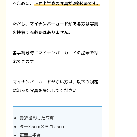
るために、
正面上半身の写真が2枚必要です。
ただし、
マイナンバーカードがある方は写真
を持参する必要はありません。
各手続き時にマイナンバーカードの提示で対
応できます。
マイナンバーカードがない方は、以下の規定
に沿った写真を提出してください。
最近撮影した写真
タテ3.5cm×ヨコ2.5cm
正面上半身