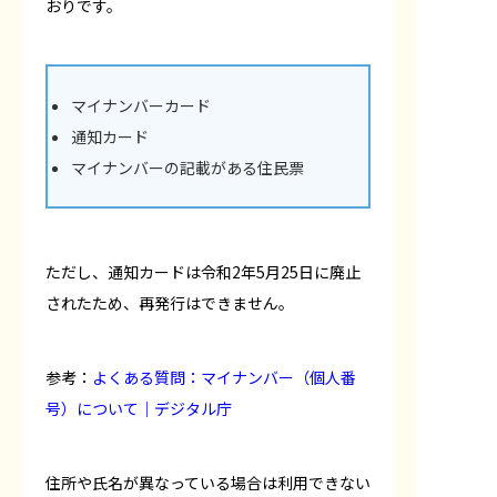
おりです。
マイナンバーカード
通知カード
マイナンバーの記載がある住民票
ただし、通知カードは令和2年5月25日に廃止
されたため、再発行はできません。
参考：
よくある質問：マイナンバー（個人番
号）について｜デジタル庁
住所や氏名が異なっている場合は利用できない