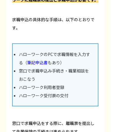
求職申込の具体的な手順は、以下のとおりで
す。
ハローワークのPCで求職情報を入力す
る（
筆記申込書
もあり）
窓口で求職申込み手続き・職業相談を
おこなう
ハローワーク利用者登録
ハローワーク受付票の交付
窓口で求職申込をする際に、離職票を提出し
て失業保険の手続きは進められます。