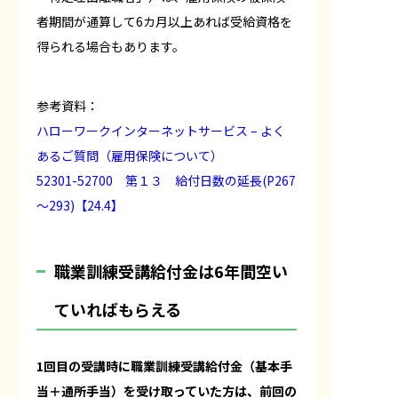
者期間が通算して6カ月以上あれば受給資格を
得られる場合もあります。
参考資料：
ハローワークインターネットサービス – よく
あるご質問（雇用保険について）
52301-52700 第１３ 給付日数の延長(P267
～293)【24.4】
職業訓練受講給付金は6年間空い
ていればもらえる
1回目の受講時に職業訓練受講給付金（基本手
当＋通所手当）を受け取っていた方は、前回の