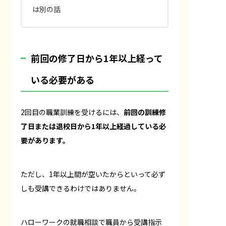
は別の話
前回の修了日から1年以上経って
いる必要がある
2回目の職業訓練を受けるには、
前回の訓練修
了日または退校日から1年以上経過している必
要があります。
ただし、1年以上間が空いたからといって必ず
しも受講できるわけではありません。
ハローワークの就職相談で職員から受講指示