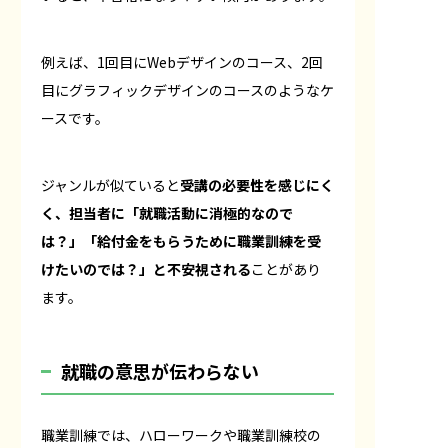
例えば、1回目にWebデザインのコース、2回
目にグラフィックデザインのコースのようなケ
ースです。
ジャンルが似ていると
受講の必要性を感じにく
く、担当者に「就職活動に消極的なので
は？」「給付金をもらうために職業訓練を受
けたいのでは？」と不安視される
ことがあり
ます。
就職の意思が伝わらない
職業訓練では、ハローワークや職業訓練校の