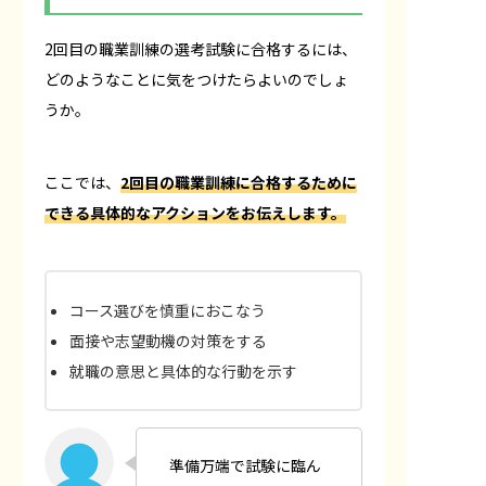
2回目の職業訓練の選考試験に合格するには、
どのようなことに気をつけたらよいのでしょ
うか。
ここでは、
2回目の職業訓練に合格するために
できる具体的なアクションをお伝えします。
コース選びを慎重におこなう
面接や志望動機の対策をする
就職の意思と具体的な行動を示す
準備万端で試験に臨ん