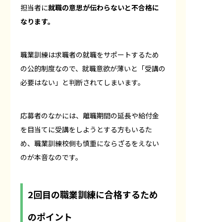
担当者に
就職の意思が伝わらないと不合格に
なります。
職業訓練は求職者の就職をサポートするため
の公的制度なので、就職意欲が薄いと「受講の
必要はない」と判断されてしまいます。
応募者のなかには、離職期間の延長や給付金
を目当てに受講をしようとする方もいるた
め、職業訓練校側も慎重にならざるをえない
のが本音なのです。
2回目の職業訓練に合格するため
のポイント