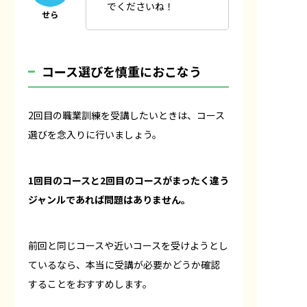
でくださいね！
コース選びを慎重におこなう
2回目の職業訓練を受講したいときは、コース
選びを念入りに行いましょう。
1回目のコースと2回目のコースがまったく違う
ジャンルであれば問題はありません。
前回と同じコースや近いコースを受けようとし
ているなら、本当に受講が必要かどうか確認
することをおすすめします。