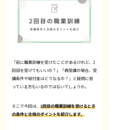
「前に職業訓練を受けたことがあるけれど、2
回目を受けてもいいの？」「再受講の場合、受
講条件や給付金はどうなるの？」と疑問に思
っている方もいるのではないでしょうか。
そこで今回は、
2回目の職業訓練を受けるとき
の条件と合格のポイントを紹介します。