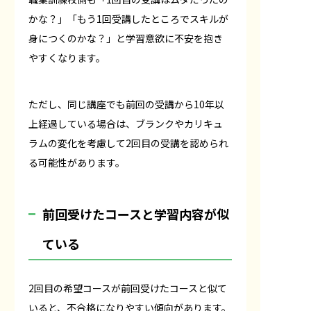
かな？」「もう1回受講したところでスキルが
身につくのかな？」と学習意欲に不安を抱き
やすくなります。
ただし、同じ講座でも前回の受講から10年以
上経過している場合は、ブランクやカリキュ
ラムの変化を考慮して2回目の受講を認められ
る可能性があります。
前回受けたコースと学習内容が似
ている
2回目の希望コースが前回受けたコースと似て
いると、不合格になりやすい傾向があります。