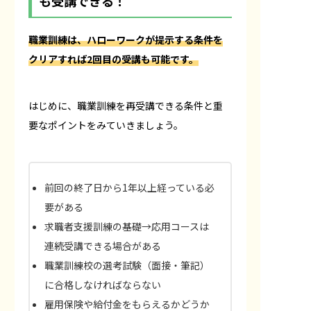
も受講できる！
職業訓練は、ハローワークが提示する条件を
クリアすれば2回目の受講も可能です。
はじめに、職業訓練を再受講できる条件と重
要なポイントをみていきましょう。
前回の終了日から1年以上経っている必
要がある
求職者支援訓練の基礎→応用コースは
連続受講できる場合がある
職業訓練校の選考試験（面接・筆記）
に合格しなければならない
雇用保険や給付金をもらえるかどうか