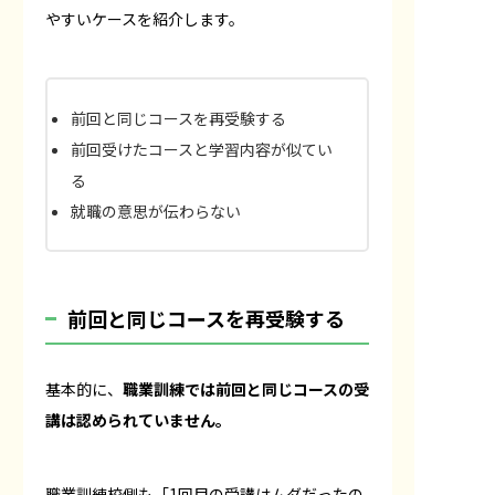
やすいケースを紹介します。
前回と同じコースを再受験する
前回受けたコースと学習内容が似てい
る
就職の意思が伝わらない
前回と同じコースを再受験する
基本的に、
職業訓練では前回と同じコースの受
講は認められていません。
職業訓練校側も「1回目の受講はムダだったの