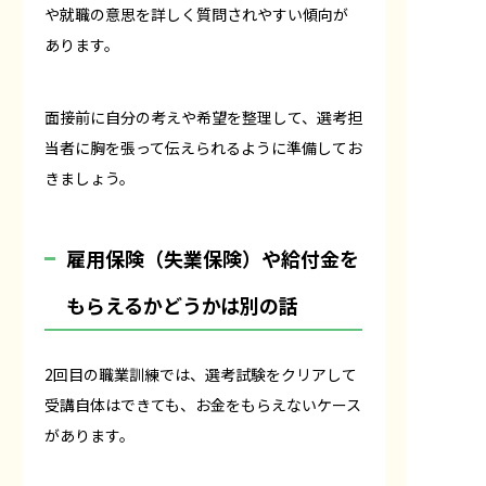
や就職の意思を詳しく質問されやすい傾向が
あります。
面接前に自分の考えや希望を整理して、選考担
当者に胸を張って伝えられるように準備してお
きましょう。
雇用保険（失業保険）や給付金を
もらえるかどうかは別の話
2回目の職業訓練では、選考試験をクリアして
受講自体はできても、お金をもらえないケース
があります。