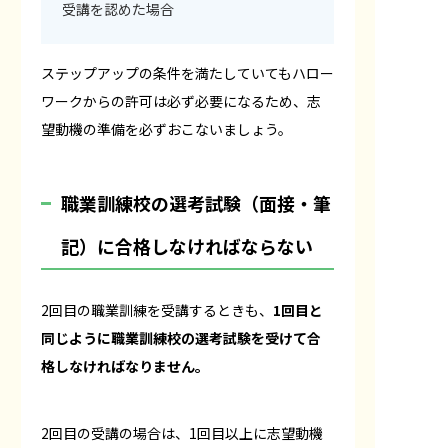
受講を認めた場合
ステップアップの条件を満たしていてもハロー
ワークからの許可は必ず必要になるため、志
望動機の準備を必ずおこないましょう。
職業訓練校の選考試験（面接・筆
記）に合格しなければならない
2回目の職業訓練を受講するときも、
1回目と
同じように職業訓練校の選考試験を受けて合
格しなければなりません。
2回目の受講の場合は、1回目以上に志望動機