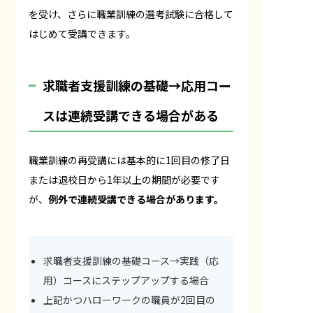
を受け、さらに職業訓練の選考試験に合格して
はじめて受講できます。
求職者支援訓練の基礎→応用コー
スは連続受講できる場合がある
職業訓練の再受講には基本的に1回目の修了日
または退校日から1年以上の期間が必要です
が、
例外で連続受講できる場合があります。
求職者支援訓練の基礎コース→実践（応
用）コースにステップアップする場合
上記かつハローワークの職員が2回目の