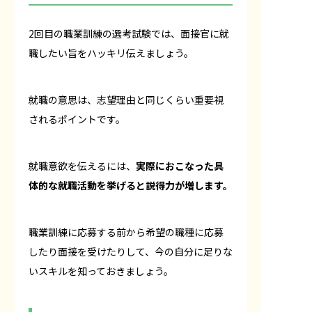
2回目の職業訓練の選考試験では、面接官に就
職したい旨をハッキリ伝えましょう。
就職の意思は、志望理由と同じくらい重要視
されるポイントです。
就職意欲を伝えるには、
実際におこなった具
体的な就職活動を挙げると説得力が増します。
職業訓練に応募する前から希望の職種に応募
したり面接を受けたりして、今の自分に足りな
いスキルを知っておきましょう。