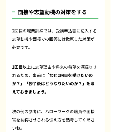
面接や志望動機の対策をする
2回目の職業訓練では、受講申込書に記入する
志望動機や面接での回答には徹底した対策が
必要です。
1回目以上に志望理由や将来の希望を深掘りさ
れるため、事前に
「なぜ2回目を受けたいの
か？」「修了後はどうなりたいのか？」を考
えておきましょう。
次の例の参考に、ハローワークの職員や面接
官を納得させられる伝え方を熟考してくださ
いね。