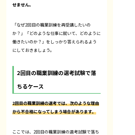
せません。
「なぜ2回目の職業訓練を再受講したいの
か？」「どのような仕事に就いて、どのように
働きたいのか？」をしっかり答えられるよう
にしておきましょう。
2回目の職業訓練の選考試験で落
ちるケース
2回目の職業訓練の選考では、次のような理由
から不合格になってしまう場合があります。
ここでは、2回目の職業訓練の選考試験で落ち