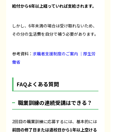
給付から6年以上経っていれば支給されます。
しかし、6年未満の場合は受け取れないため、
その分の生活費を自分で補う必要があります。
参考資料：
求職者支援制度のご案内 ｜厚生労
働省
FAQよくある質問
職業訓練の連続受講はできる？
2回目の職業訓練に応募するには、基本的には
前回の修了日または退校日から1年以上空ける