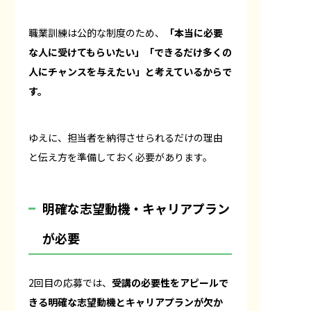
職業訓練は公的な制度のため、
「本当に必要
な人に受けてもらいたい」「できるだけ多くの
人にチャンスを与えたい」と考えているからで
す。
ゆえに、担当者を納得させられるだけの理由
と伝え方を準備しておく必要があります。
明確な志望動機・キャリアプラン
が必要
2回目の応募では、
受講の必要性をアピールで
きる明確な志望動機とキャリアプランが欠か