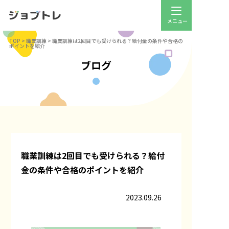
TOP
>
職業訓練
>
職業訓練は2回目でも受けられる？給付金の条件や合格の
ポイントを紹介
ブログ
職業訓練は2回目でも受けられる？給付
金の条件や合格のポイントを紹介
2023.09.26