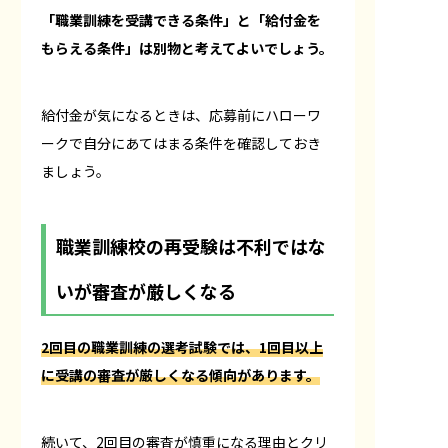
「職業訓練を受講できる条件」と「給付金を
もらえる条件」は別物と考えてよいでしょう。
給付金が気になるときは、応募前にハローワ
ークで自分にあてはまる条件を確認しておき
ましょう。
職業訓練校の再受験は不利ではな
いが審査が厳しくなる
2回目の職業訓練の選考試験では、1回目以上
に受講の審査が厳しくなる傾向があります。
続いて、2回目の審査が慎重になる理由とクリ