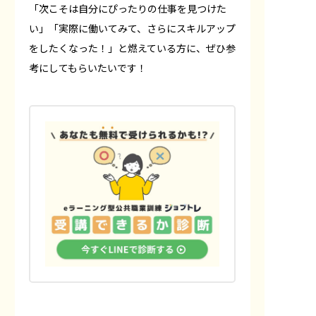
「次こそは自分にぴったりの仕事を見つけた
い」「実際に働いてみて、さらにスキルアップ
をしたくなった！」と燃えている方に、ぜひ参
考にしてもらいたいです！