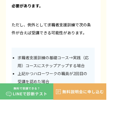
必要があります。
ただし、例外として求職者支援訓練で次の条
件が合えば受講できる可能性があります。
求職者支援訓練の基礎コース→実践（応
用）コースにステップアップする場合
上記かつハローワークの職員が2回目の
受講を認めた場合
2回目の職業訓練を受けるには1
回目からどのくらいの期間が必