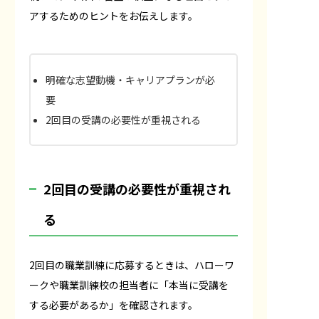
アするためのヒントをお伝えします。
明確な志望動機・キャリアプランが必
要
2回目の受講の必要性が重視される
2回目の受講の必要性が重視され
る
2回目の職業訓練に応募するときは、ハローワ
ークや職業訓練校の担当者に「本当に受講を
する必要があるか」を確認されます。