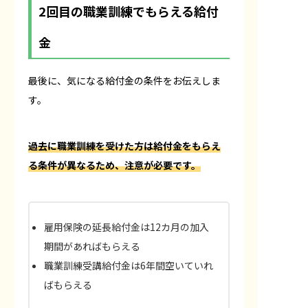
2回目の職業訓練でもらえる給付
金
最後に、気になる給付金の条件をお伝えしま
す。
過去に職業訓練を受けた方は給付金をもらえ
る条件が異なるため、注意が必要です。
雇用保険の延長給付金は12カ月の加入
期間があればもらえる
職業訓練受講給付金は6年間空いていれ
ばもらえる