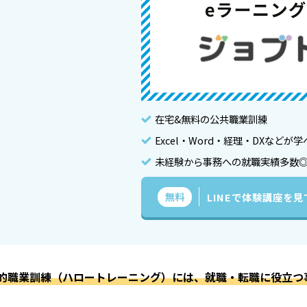
在宅&無料の公共職業訓練
Excel・Word・経理・DXなどが
未経験から事務への就職実績多数
無料
LINEで体験講座を
的職業訓練（ハロートレーニング）には、就職・転職に役立つ