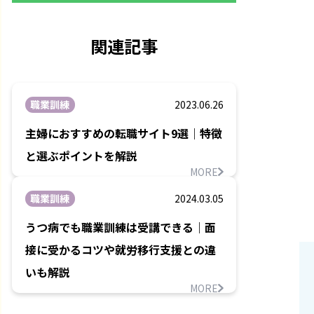
関連記事
職業訓練
2023.06.26
主婦におすすめの転職サイト9選｜特徴
と選ぶポイントを解説
MORE
職業訓練
2024.03.05
うつ病でも職業訓練は受講できる｜面
接に受かるコツや就労移行支援との違
いも解説
MORE