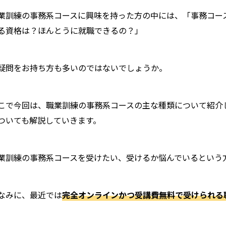
業訓練の事務系コースに興味を持った方の中には、「事務コー
る資格は？ほんとうに就職できるの？」
疑問をお持ち方も多いのではないでしょうか。
こで今回は、職業訓練の事務系コースの主な種類について紹介
ついても解説していきます。
業訓練の事務系コースを受けたい、受けるか悩んでいるという
なみに、最近では
完全オンラインかつ受講費無料で
受けられる