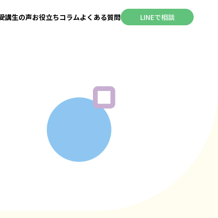
受講生の声
お役立ちコラム
よくある質問
LINEで相談