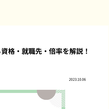
る資格・就職先・倍率を解説！
2023.10.06