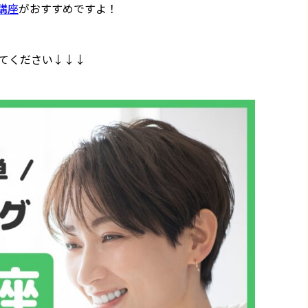
講座
がおすすめですよ！
てください↓↓↓