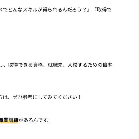
スでどんなスキルが得られるんだろう？」「取得で
し、取得できる資格、就職先、入校するための倍率
方は、ぜひ参考にしてみてください！
職業訓練
があるんです。