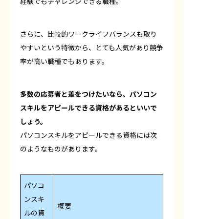
経験でもチャレンジできる職種。
さらに、比較的ワークライフバランスも取り
やすいという特徴から、とても人気があり競争
率が高い職種でもあります。
多数の応募者と差をつけたいなら、パソコン
スキルをアピールできる資格があるといいで
しょう。
パソコンスキルをアピールできる資格には次
のようなものがあります。
パソコ
ンスキ
概要
ルの資