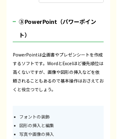
③PowerPoint（パワーポイン
ト）
PowerPointは企画書やプレゼンシートを作成
するソフトです。WordとExcelほど優先順位は
高くないですが、画像や図形の挿入などを依
頼されることもあるので基本操作はおさえてお
くと役立つでしょう。
フォントの装飾
図形の挿入と編集
写真や画像の挿入