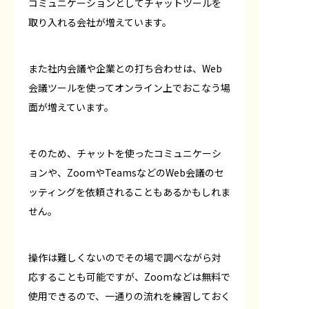
コミュニケーションとしてチャットツールを
取り入れる会社が増えています。
また社内会議や企業との打ち合わせは、Web
会議ツールを使ってオンライン上でおこなう場
面が増えています。
そのため、チャットを使ったコミュニケーシ
ョンや、ZoomやTeamsなどのWeb会議のセ
ッティングを依頼されることもあるかもしれま
せん。
操作は難しくないのでその場で調べながら対
応することも可能ですが、Zoomなどは無料で
使用できるので、一通りの流れを練習しておく