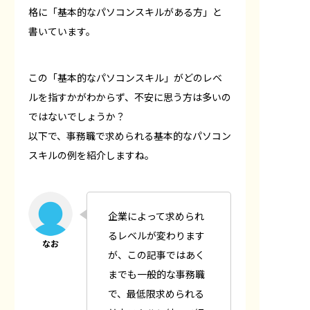
格に「基本的なパソコンスキルがある方」と
書いています。
この「基本的なパソコンスキル」がどのレベ
ルを指すかがわからず、不安に思う方は多いの
ではないでしょうか？
以下で、事務職で求められる基本的なパソコン
スキルの例を紹介しますね。
企業によって求められ
るレベルが変わります
が、この記事ではあく
までも一般的な事務職
で、最低限求められる