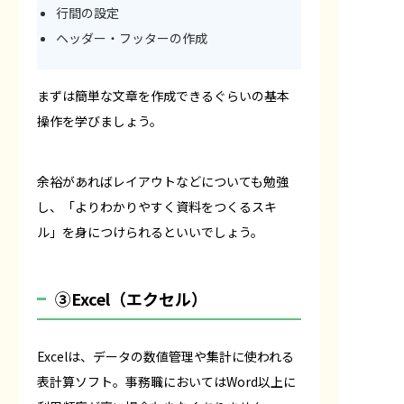
行間の設定
ヘッダー・フッターの作成
まずは簡単な文章を作成できるぐらいの基本
操作を学びましょう。
余裕があればレイアウトなどについても勉強
し、「よりわかりやすく資料をつくるスキ
ル」を身につけられるといいでしょう。
③Excel（エクセル）
Excelは、データの数値管理や集計に使われる
表計算ソフト。事務職においてはWord以上に