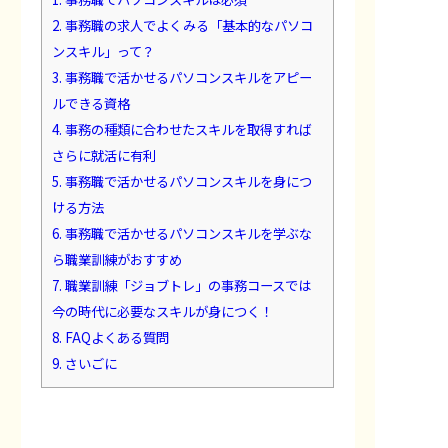
2.
事務職の求人でよくみる「基本的なパソコ
ンスキル」って？
3.
事務職で活かせるパソコンスキルをアピー
ルできる資格
4.
事務の種類に合わせたスキルを取得すれば
さらに就活に有利
5.
事務職で活かせるパソコンスキルを身につ
ける方法
6.
事務職で活かせるパソコンスキルを学ぶな
ら職業訓練がおすすめ
7.
職業訓練「ジョブトレ」の事務コースでは
今の時代に必要なスキルが身につく！
8.
FAQよくある質問
9.
さいごに