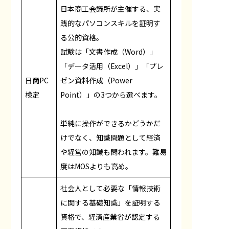
日本商工会議所が主催する、実
践的なパソコンスキルを証明す
る公的資格。
試験は「文書作成（Word）」
「データ活用（Excel）」「プレ
日商PC
ゼン資料作成（Power
検定
Point）」の3つから選べます。
単純に操作ができるかどうかだ
けでなく、知識問題として経済
や経営の知識も問われます。難易
度はMOSよりも高め。
社会人として必要な「情報技術
に関する基礎知識」を証明する
資格で、経済産業省が認定する