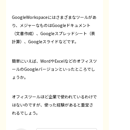
GoogleWorkspaceにはさまざまなツールがあ
り、メジャーなものはGoogleドキュメント
（文書作成）、Googleスプレッドシート（表
計算）、Googleスライドなどです。
簡単にいえば、WordやExcelなどのオフィスツ
ールのGoogleバージョンといったところでし
ょうか。
オフィスツールほど企業で使われているわけで
はないのですが、使った経験があると重宝さ
れるでしょう。