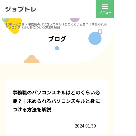
TOP
>
その他
>
事務職のパソコンスキルはどのくらい必要？｜求められる
パソコンスキルと身につける方法を解説
ブログ
事務職のパソコンスキルはどのくらい必
要？｜求められるパソコンスキルと身に
つける方法を解説
2024.01.30