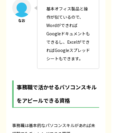
基本オフィス製品と操
作が似ているので、
Wordができれば
Googleドキュメントも
できるし、Excelができ
ればGoogleスプレッド
シートもできます。
事務職で活かせるパソコンスキル
をアピールできる資格
事務職は基本的なパソコンスキルがあれば未