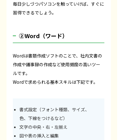
毎日少しづつパソコンを触っていけば、すぐに
習得できるでしょう。
②Word（ワード）
Wordは書類作成ソフトのことで、社内文書の
作成や議事録の作成など使用頻度の高いツー
ルです。
Wordで求められる基本スキルは下記です。
書式設定（フォント種類、サイズ、
色、下線をつけるなど）
文字の中央・右・左揃え
図や表の挿入と編集