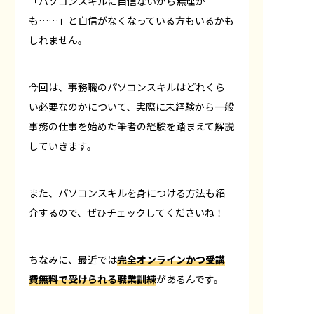
「パソコンスキルに自信ないから無理か
も……」と自信がなくなっている方もいるかも
しれません。
今回は、事務職のパソコンスキルはどれくら
い必要なのかについて、実際に未経験から一般
事務の仕事を始めた筆者の経験を踏まえて解説
していきます。
また、パソコンスキルを身につける方法も紹
介するので、ぜひチェックしてくださいね！
ちなみに、最近では
完全オンラインかつ受講
費無料で
受けられる職業訓練
があるんです。