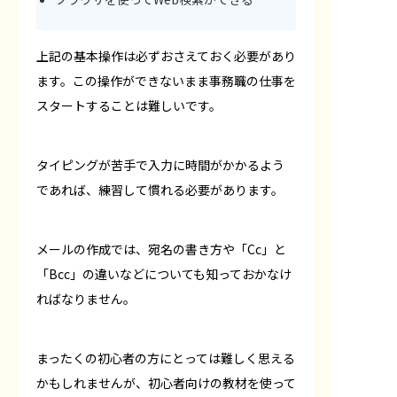
上記の基本操作は必ずおさえておく必要があり
ます。この操作ができないまま事務職の仕事を
スタートすることは難しいです。
タイピングが苦手で入力に時間がかかるよう
であれば、練習して慣れる必要があります。
メールの作成では、宛名の書き方や「Cc」と
「Bcc」の違いなどについても知っておかなけ
ればなりません。
まったくの初心者の方にとっては難しく思える
かもしれませんが、初心者向けの教材を使って