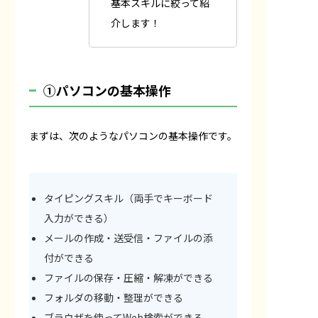
基本スキルに絞って紹
介します！
①パソコンの基本操作
まずは、次のようなパソコンの基本操作です。
タイピングスキル（両手でキーボード
入力ができる）
メールの作成・送受信・ファイルの添
付ができる
ファイルの保存・圧縮・解凍ができる
フォルダの移動・整理ができる
ブラウザを使ってWeb検索ができる