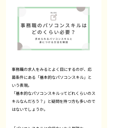
事務職の求人をみるとよく目にするのが、応
募条件にある「基本的なパソコンスキル」と
いう表現。
「基本的なパソコンスキルってどれくらいのス
キルなんだろう？」と疑問を持つ方も多いので
はないでしょうか。