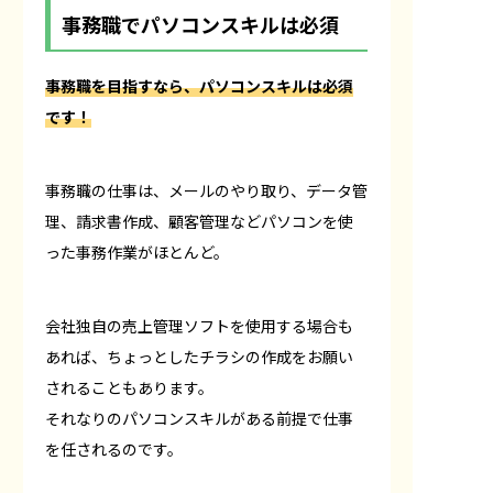
事務職でパソコンスキルは必須
事務職を目指すなら、パソコンスキルは必須
です！
事務職の仕事は、メールのやり取り、データ管
理、請求書作成、顧客管理などパソコンを使
った事務作業がほとんど。
会社独自の売上管理ソフトを使用する場合も
あれば、ちょっとしたチラシの作成をお願い
されることもあります。
それなりのパソコンスキルがある前提で仕事
を任されるのです。