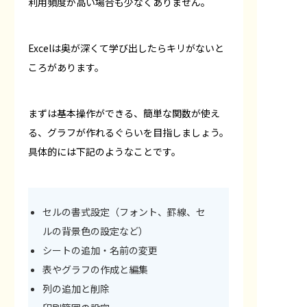
利用頻度が高い場合も少なくありません。
Excelは奥が深くて学び出したらキリがないと
ころがあります。
まずは基本操作ができる、簡単な関数が使え
る、グラフが作れるぐらいを目指しましょう。
具体的には下記のようなことです。
セルの書式設定（フォント、罫線、セ
ルの背景色の設定など）
シートの追加・名前の変更
表やグラフの作成と編集
列の追加と削除