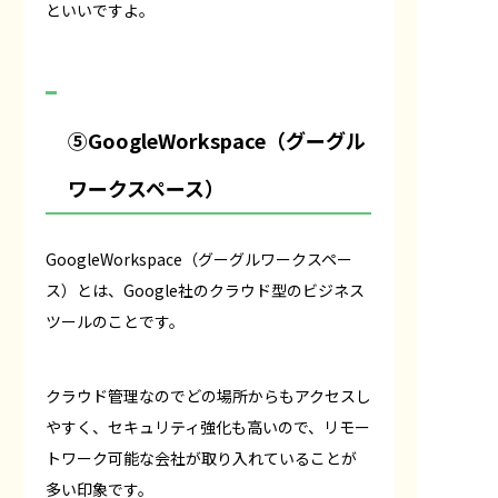
といいですよ。
⑤GoogleWorkspace（グーグル
ワークスペース）
GoogleWorkspace（グーグルワークスペー
ス）とは、Google社のクラウド型のビジネス
ツールのことです。
クラウド管理なのでどの場所からもアクセスし
やすく、セキュリティ強化も高いので、リモー
トワーク可能な会社が取り入れていることが
多い印象です。