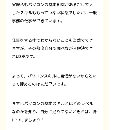
実際私もパソコンの基本知識があるだけで大
したスキルももっていない状態でしたが、一般
事務の仕事ができています。
仕事をする中でわからないことも当然でてき
ますが、その都度自分で調べながら解決でき
ればOKです。
よって、パソコンスキルに自信がないからとい
って諦めるのはまだ早いです。
まずはパソコンの基本スキルとはどのレベル
なのかを知り、自分に足りてないと思えば、身
につけましょう！