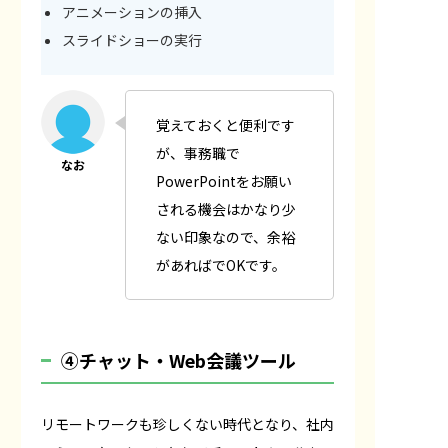
アニメーションの挿入
スライドショーの実行
覚えておくと便利です
が、事務職で
PowerPointをお願い
される機会はかなり少
ない印象なので、余裕
があればでOKです。
④チャット・Web会議ツール
リモートワークも珍しくない時代となり、社内