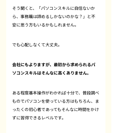
そう聞くと、「パソコンスキルに自信ないか
ら、事務職は諦めるしかないのかな？」と不
安に思う方もいるかもしれません。
でも心配しなくて大丈夫。
会社にもよりますが、最初から求められるパ
ソコンスキルはそんなに高くありません。
ある程度基本操作がわかれば十分で、普段調べ
ものでパソコンを使っている方はもちろん、ま
ったくの初心者であってもそんなに時間をかけ
ずに習得できるレベルです。