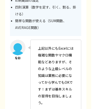
印刷範囲の設定
四則演算（数字を足す、引く、割る、掛
ける）
簡単な関数が使える（SUM関数、
AVERAGE関数）
上記以外にもExcelには
複雑な関数やマクロ機
能などありますが、そ
のような上級レベルの
知識は業務に必要にな
ってから学んでもOKで
す！まずは基本スキル
の習得を目指しましょ
う。