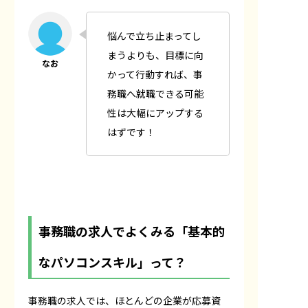
悩んで立ち止まってし
まうよりも、目標に向
かって行動すれば、事
務職へ就職できる可能
性は大幅にアップする
はずです！
事務職の求人でよくみる「基本的
なパソコンスキル」って？
事務職の求人では、ほとんどの企業が応募資