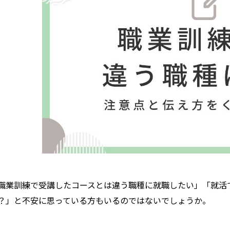
職業訓練で受講したコースとは違う職種に就職したい」「就活
？」と不安に思っている方もいるのではないでしょうか。