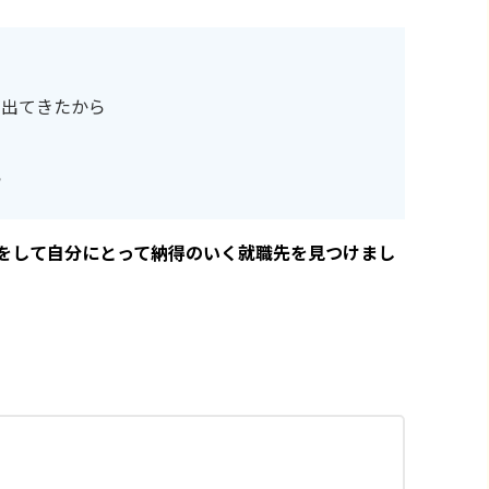
が出てきたから
ら
をして自分にとって納得のいく就職先を見つけまし