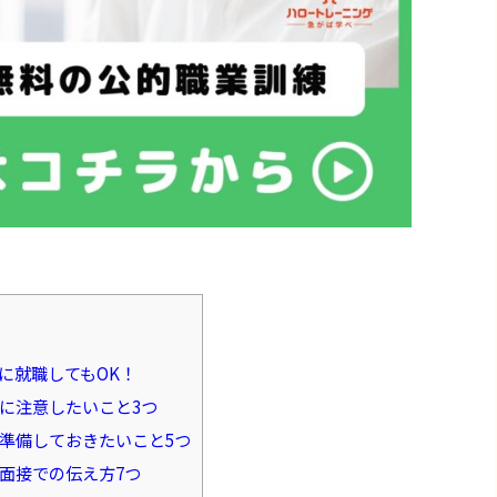
に就職してもOK！
に注意したいこと3つ
準備しておきたいこと5つ
面接での伝え方7つ