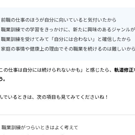
前職の仕事のほうが自分に向いていると気付いたから
職業訓練での学習をきっかけに、新たに興味のあるジャンル
職業訓練を受けてみて「自分には合わない」と確信したから
家庭の事情や健康上の理由でその職業を続けるのは難しいか
この仕事は自分には続けられないかも」と感じたら、
軌道修正
う。
んでいるときは、次の項目も見てみてくださいね！
職業訓練がつらいときはよく考えて