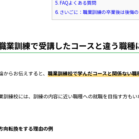
5.
FAQよくある質問
6.
さいごに：職業訓練の卒業後は後悔の
職業訓練で受講したコースと違う職種
論からお伝えすると、
職業訓練校で学んだコースと関係ない職
業訓練校には、訓練の内容に近い職種への就職を目指す方もい
。
方向転換をする理由の例