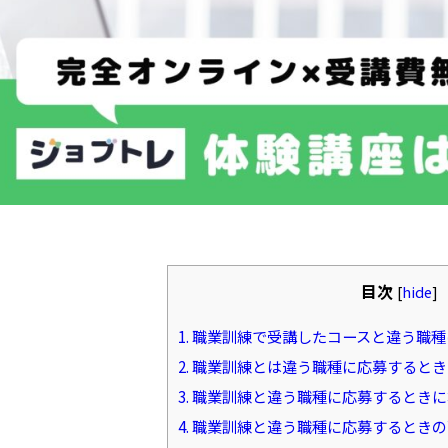
目次
[
hide
]
1.
職業訓練で受講したコースと違う職種
2.
職業訓練とは違う職種に応募するとき
3.
職業訓練と違う職種に応募するときに
4.
職業訓練と違う職種に応募するときの