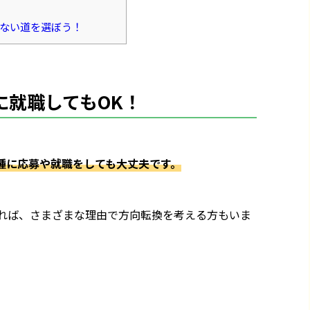
ない道を選ぼう！
に就職してもOK！
種に応募や就職をしても大丈夫です。
れば、さまざまな理由で方向転換を考える方もいま