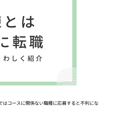
ではコースに関係ない職種に応募すると不利にな