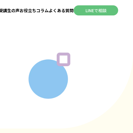
受講生の声
お役立ちコラム
よくある質問
LINEで相談