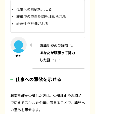
仕事への意欲を示せる
離職中の空白期間を埋められる
計画性を評価される
職業訓練の受講歴は、
あなたが頑張って努力
した証
です！
仕事への意欲を示せる
職業訓練を受講した方は、受講理由や現時点
で使えるスキルを企業に伝えることで、業務へ
の意欲を示せます。