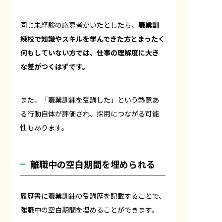
同じ未経験の応募者がいたとしたら、
職業訓
練校で知識やスキルを学んできた方とまったく
何もしていない方では、仕事の理解度に大き
な差がつくはずです。
また、「職業訓練を受講した」という熱意あ
る行動自体が評価され、採用につながる可能
性もあります。
離職中の空白期間を埋められる
履歴書に職業訓練の受講歴を記載することで、
離職中の空白期間を埋めることができます。