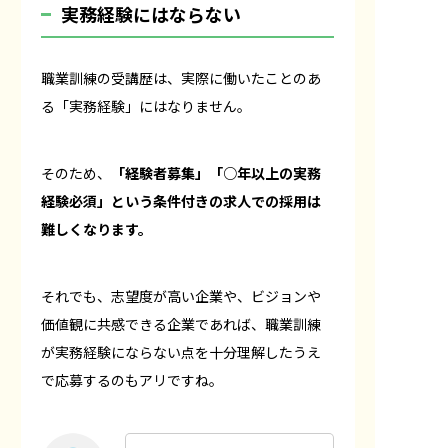
実務経験にはならない
職業訓練の受講歴は、実際に働いたことのあ
る「実務経験」にはなりません。
そのため、
「経験者募集」「○年以上の実務
経験必須」という条件付きの求人での採用は
難しくなります。
それでも、志望度が高い企業や、ビジョンや
価値観に共感できる企業であれば、職業訓練
が実務経験にならない点を十分理解したうえ
で応募するのもアリですね。