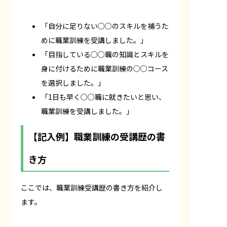
「自分に足りない○○のスキルを補うた
めに職業訓練を受講しました。」
「目指している○○職の知識とスキルを
身に付けるために職業訓練の○○コース
を選択しました。」
「1日も早く○○職に就きたいと思い、
職業訓練を受講しました。」
【記入例】職業訓練の受講歴の書
き方
ここでは、職業訓練受講歴の書き方を紹介し
ます。