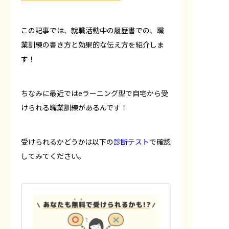
この記事では、就職活動中の履歴書での、職
業訓練の書き方と効果的な伝え方を紹介しま
す！
ちなみに最近ではeラーニング型で自宅から受
けられる職業訓練があるんです！
受けられるかどうかは以下の
診断テスト
で確認
してみてください。