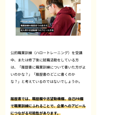
公的職業訓練（ハロートレーニング）を受講
中、または修了後に就職活動をしている方
は、「履歴書に職業訓練について書いた方がよ
いのかな？」「履歴書のどこに書くのか
な？」と考えているのではないでしょうか。
履歴書では、職歴欄や志望動機欄、自己PR欄
で職業訓練にふれることで、企業へのアピール
につながる可能性があります。