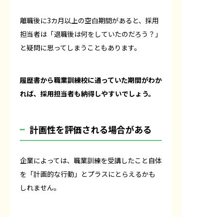
離職後に3カ月以上の空白期間があると、採用
担当者は「退職後は何をしていたのだろう？」
と疑問に思ってしまうこともあります。
履歴書から職業訓練校に通っていた期間がわか
れば、採用担当者も納得しやすいでしょう。
計画性を評価される場合がある
企業によっては、職業訓練を受講したこと自体
を「計画的な行動」とプラスにとらえるかも
しれません。