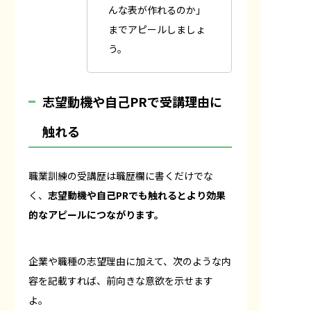
んな表が作れるのか」
までアピールしましょ
う。
志望動機や自己PRで受講理由に
触れる
職業訓練の受講歴は職歴欄に書くだけでな
く、
志望動機や自己PRでも触れるとより効果
的なアピールにつながります。
企業や職種の志望理由に加えて、次のような内
容を記載すれば、前向きな意欲を示せます
よ。