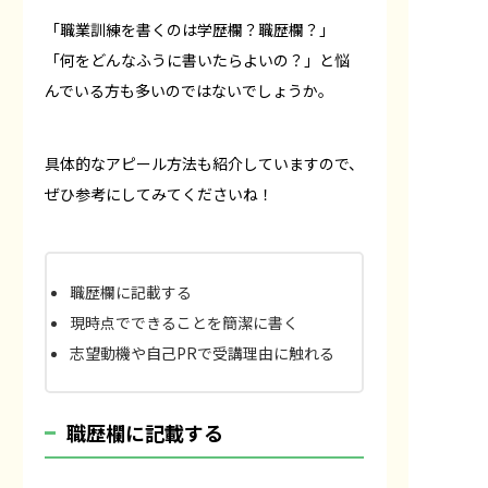
「職業訓練を書くのは学歴欄？職歴欄？」
「何をどんなふうに書いたらよいの？」と悩
んでいる方も多いのではないでしょうか。
具体的なアピール方法も紹介していますので、
ぜひ参考にしてみてくださいね！
職歴欄に記載する
現時点でできることを簡潔に書く
志望動機や自己PRで受講理由に触れる
職歴欄に記載する