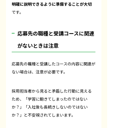
明確に説明できるように準備することが大切
です。
応募先の職種と受講コースに関連
がないときは注意
応募先の職種と受講したコースの内容に関連が
ない場合は、注意が必要です。
採用担当者から見ると矛盾した行動に見える
ため、「学習に飽きてしまったのではない
か？」「入社後も長続きしないのではない
か？」と不安視されてしまいます。