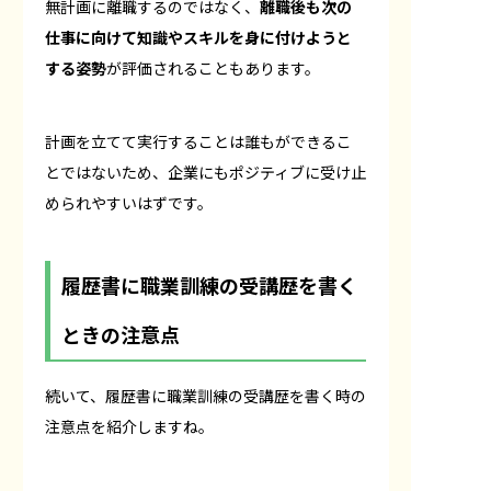
無計画に離職するのではなく、
離職後も次の
仕事に向けて知識やスキルを身に付けようと
する姿勢
が評価されることもあります。
計画を立てて実行することは誰もができるこ
とではないため、企業にもポジティブに受け止
められやすいはずです。
履歴書に職業訓練の受講歴を書く
ときの注意点
続いて、履歴書に職業訓練の受講歴を書く時の
注意点を紹介しますね。