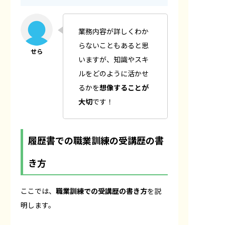
業務内容が詳しくわか
らないこともあると思
いますが、知識やスキ
ルをどのように活かせ
るかを
想像することが
大切
です！
履歴書での職業訓練の受講歴の書
き方
ここでは、
職業訓練での受講歴の書き方
を説
明します。