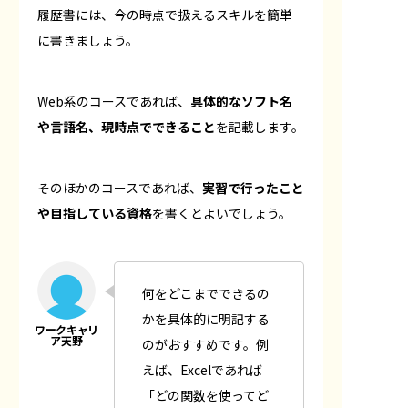
履歴書には、今の時点で扱えるスキルを簡単
に書きましょう。
Web系のコースであれば、
具体的なソフト名
や言語名、現時点でできること
を記載します。
そのほかのコースであれば、
実習で行ったこと
や目指している資格
を書くとよいでしょう。
何をどこまでできるの
かを具体的に明記する
のがおすすめです。例
えば、Excelであれば
「どの関数を使ってど