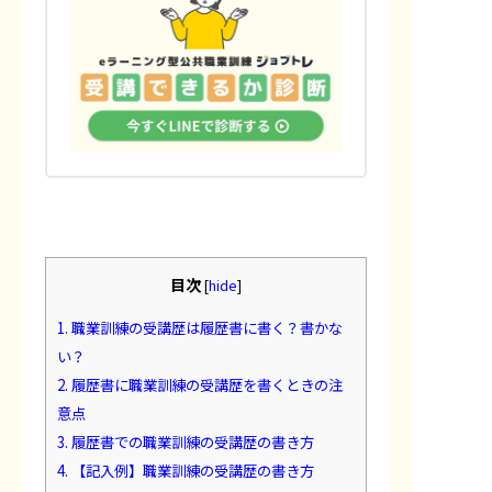
目次
[
hide
]
1.
職業訓練の受講歴は履歴書に書く？書かな
い？
2.
履歴書に職業訓練の受講歴を書くときの注
意点
3.
履歴書での職業訓練の受講歴の書き方
4.
【記入例】職業訓練の受講歴の書き方