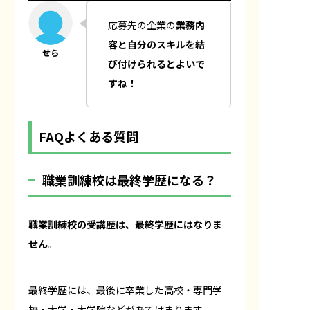
応募先の企業の
業務内
容と自分のスキルを結
び付けられるとよいで
すね！
FAQよくある質問
職業訓練校は最終学歴になる？
職業訓練校の受講歴は、最終学歴にはなりま
せん。
最終学歴には、最後に卒業した高校・専門学
校・大学・大学院などがあてはまります。