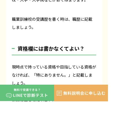
職業訓練校の受講歴を書く時は、職歴に記載
しましょう。
資格欄には書かなくてよい？
現時点で持っている資格や目指している資格が
なければ、「特にありません。」と記載しま
しょう。
受験予定の資格があれば「○年○月に○○を
受験予定」と書くと好印象です。