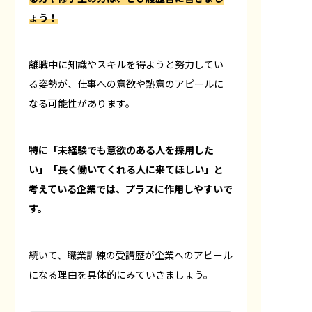
ょう！
離職中に知識やスキルを得ようと努力してい
る姿勢が、仕事への意欲や熱意のアピールに
なる可能性があります。
特に「未経験でも意欲のある人を採用した
い」「長く働いてくれる人に来てほしい」と
考えている企業では、プラスに作用しやすいで
す。
続いて、職業訓練の受講歴が企業へのアピール
になる理由を具体的にみていきましょう。