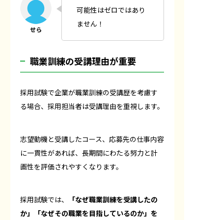
可能性はゼロではあり
ません！
職業訓練の受講理由が重要
採用試験で企業が職業訓練の受講歴を考慮す
る場合、採用担当者は受講理由を重視します。
志望動機と受講したコース、応募先の仕事内容
に一貫性があれば、長期間にわたる努力と計
画性を評価されやすくなります。
採用試験では、
「なぜ職業訓練を受講したの
か」「なぜその職業を目指しているのか」を