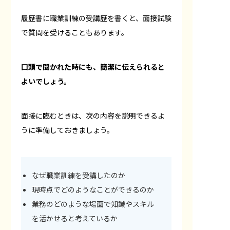
履歴書に職業訓練の受講歴を書くと、面接試験
で質問を受けることもあります。
口頭で聞かれた時にも、簡潔に伝えられると
よいでしょう。
面接に臨むときは、次の内容を説明できるよ
うに準備しておきましょう。
なぜ職業訓練を受講したのか
現時点でどのようなことができるのか
業務のどのような場面で知識やスキル
を活かせると考えているか