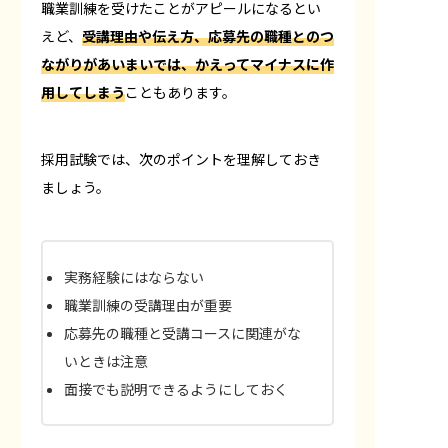
職業訓練を受けたことがアピールになるとい
えど、
受講理由や伝え方、応募先の職種とのつ
ながりがあいまいでは、かえってマイナスに作
用してしまう
こともあります。
採用試験では、次のポイントを理解しておき
ましょう。
実務経験にはならない
職業訓練の受講理由が重要
応募先の職種と受講コースに関連がな
いときは注意
面接でも説明できるようにしておく