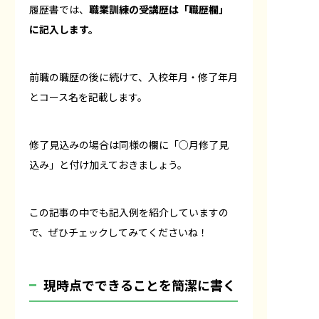
履歴書では、
職業訓練の受講歴は「職歴欄」
に記入します。
前職の職歴の後に続けて、入校年月・修了年月
とコース名を記載します。
修了見込みの場合は同様の欄に「○月修了見
込み」と付け加えておきましょう。
この記事の中でも記入例を紹介していますの
で、ぜひチェックしてみてくださいね！
現時点でできることを簡潔に書く