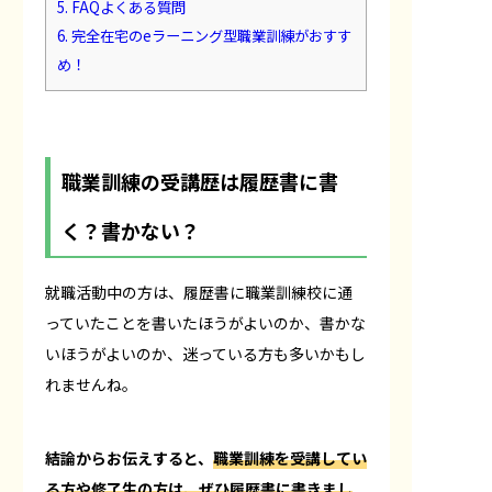
5.
FAQよくある質問
6.
完全在宅のeラーニング型職業訓練がおすす
め！
職業訓練の受講歴は履歴書に書
く？書かない？
就職活動中の方は、履歴書に職業訓練校に通
っていたことを書いたほうがよいのか、書かな
いほうがよいのか、迷っている方も多いかもし
れませんね。
結論からお伝えすると、
職業訓練を受講してい
る方や修了生の方は、ぜひ履歴書に書きまし