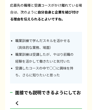
応募先の職種と受講コースがかけ離れている場
合は、次のように
自分自身と企業を結び付け
る理由を伝えられるとよいですね。
職業訓練で学んだスキルを活かせる
（具体的な業務、場面）
職業訓練は受講したが、やはり前職の
経験を活かして働きたいと気付いた
受講したコースの中で○○に興味を持
ち、さらに知りたいと思った
面接でも説明できるようにしてお
く