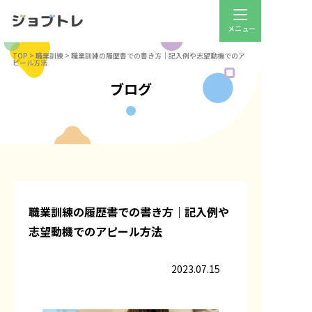
TOP
>
職業訓練
>
職業訓練の履歴書での書き方｜記入例や志望動機でのア
ピール方法
ブログ
職業訓練の履歴書での書き方｜記入例や
志望動機でのアピール方法
2023.07.15