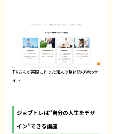
T.Kさんが実際に作った知人の整体院のWebサ
イト
ジョブトレは“自分の人生をデザ
イン”できる講座