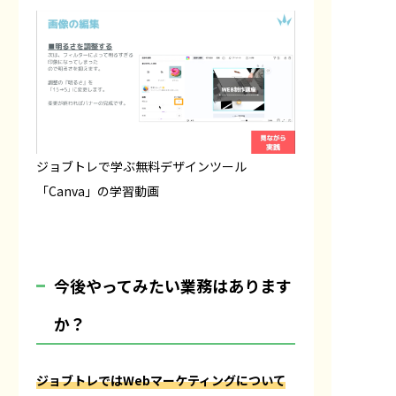
ジョブトレで学ぶ無料デザインツール
「Canva」の学習動画
――今後やってみたい業務はあります
か？
ジョブトレではWebマーケティングについて