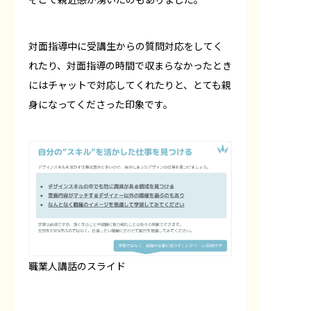
対面指導中に受講生からの質問対応をしてく
れたり、対面指導の時間で収まらなかったとき
にはチャットで対応してくれたりと、とても親
身になってくださった印象です。
職業人講話のスライド