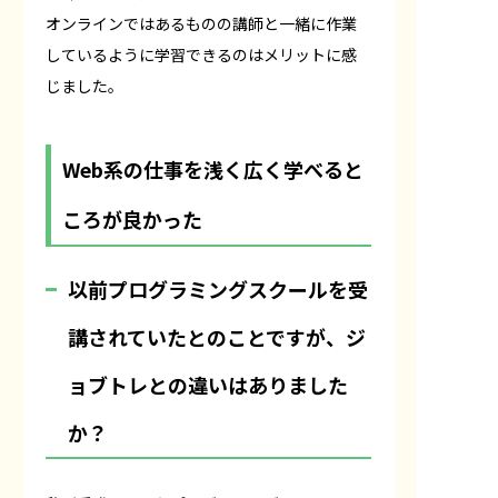
オンラインではあるものの講師と一緒に作業
しているように学習できるのはメリットに感
じました。
Web系の仕事を浅く広く学べると
ころが良かった
――以前プログラミングスクールを受
講されていたとのことですが、ジ
ョブトレとの違いはありました
か？