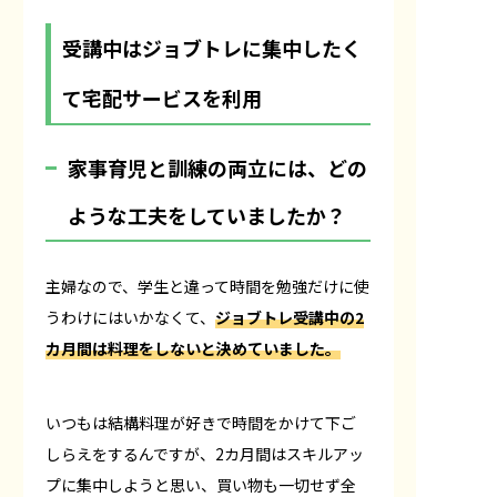
受講中はジョブトレに集中したく
て宅配サービスを利用
――家事育児と訓練の両立には、どの
ような工夫をしていましたか？
主婦なので、学生と違って時間を勉強だけに使
うわけにはいかなくて、
ジョブトレ受講中の2
カ月間は料理をしないと決めていました。
いつもは結構料理が好きで時間をかけて下ご
しらえをするんですが、2カ月間はスキルアッ
プに集中しようと思い、買い物も一切せず全