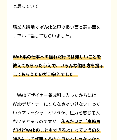
と思っていて。
職業人講話ではWeb業界の良い面と悪い面を
リアルに話してもらいました。
Web系の仕事への憧れだけでは難しいことを
教えてもらったうえで、いろんな働き方を提示
してもらえたのが印象的でした。
「Webデザイナー養成科に入ったからには
Webデザイナーにならなきゃいけない」って
いうプレッシャーというか、圧力を感じる人
もいると思うのですが、
私みたいに「事務員
だけどWebのこともできるよ」っていうのを
強みにして就職するのも良いんじゃないかと