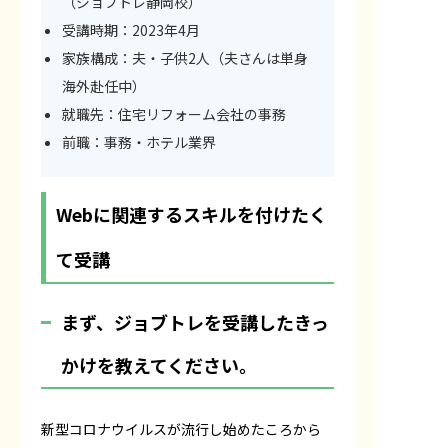
（ジョブトレ静岡校）
受講時期：2023年4月
家族構成：夫・子供2人（夫さんは単身
海外赴任中）
就職先：住宅リフォーム会社の事務
前職：事務・ホテル業界
Webに関連するスキルを付けたく
て受講
――まず、ジョブトレを受講したきっ
かけを教えてください。
新型コロナウイルスが流行し始めたころから