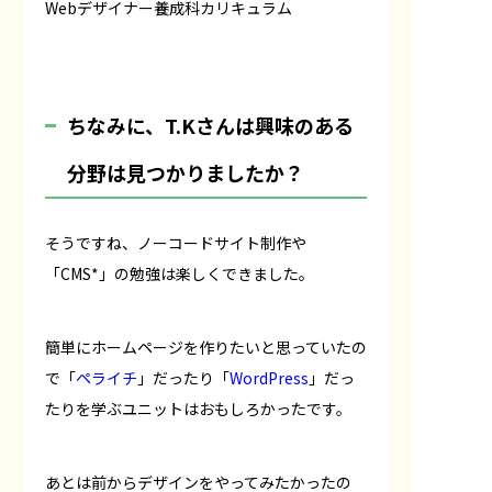
Webデザイナー養成科カリキュラム
――ちなみに、T.Kさんは興味のある
分野は見つかりましたか？
そうですね、ノーコードサイト制作や
「CMS*」の勉強は楽しくできました。
簡単にホームページを作りたいと思っていたの
で「
ペライチ
」だったり「
WordPress
」だっ
たりを学ぶユニットはおもしろかったです。
あとは前からデザインをやってみたかったの