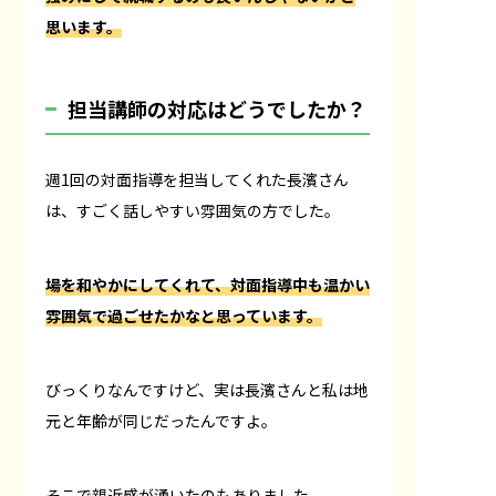
思います。
――担当講師の対応はどうでしたか？
週1回の対面指導を担当してくれた長濱さん
は、すごく話しやすい雰囲気の方でした。
場を和やかにしてくれて、対面指導中も温かい
雰囲気で過ごせたかなと思っています。
びっくりなんですけど、実は長濱さんと私は地
元と年齢が同じだったんですよ。
そこで親近感が湧いたのもありました。