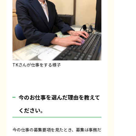
TKさんが仕事をする様子
――今のお仕事を選んだ理由を教えて
ください。
今の仕事の募集要項を見たとき、募集は事務だ