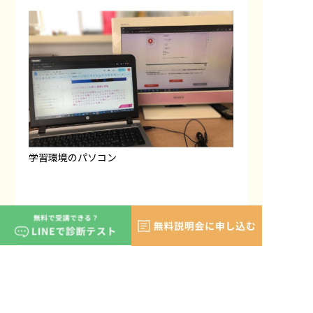
学習環境のパソコン
――受講を迷っている人にジョブトレ
を紹介するならどんなことを伝え
たいですか？