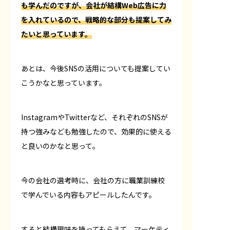
も学んだのですが、会社が結構Web広告に力
を入れているので、戦略的な部分も提案してみ
たいと思っています。
あとは、今後SNSの活用についても提案してい
こうかなと思っています。
InstagramやTwitterなど、それぞれのSNSが
持つ強みなども勉強したので、効果的に使える
と良いのかなと思って。
今の会社の選考時に、会社の方に職業訓練校
で学んでいる内容もアピールしたんです。
すると結構興味を持ってもらえて、マーケティ