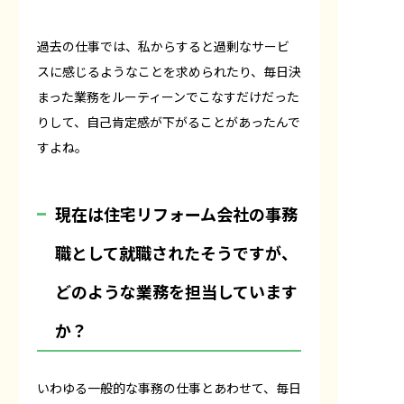
過去の仕事では、私からすると過剰なサービ
スに感じるようなことを求められたり、毎日決
まった業務をルーティーンでこなすだけだった
りして、自己肯定感が下がることがあったんで
すよね。
――現在は住宅リフォーム会社の事務
職として就職されたそうですが、
どのような業務を担当しています
か？
いわゆる一般的な事務の仕事とあわせて、毎日