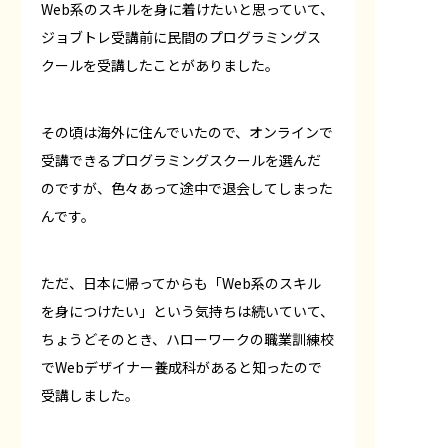
Web系のスキルを身に着けたいと思っていて、
ジョブトレ受講前に民間のプログラミングス
クールを受講したことがありました。
その頃は海外に住んでいたので、オンラインで
受講できるプログラミングスクールを選んだ
のですが、色々あって途中で退会してしまった
んです。
ただ、日本に帰ってからも「Web系のスキル
を身につけたい」という気持ちは続いていて、
ちょうどそのとき、ハローワークの職業訓練校
でWebデザイナー養成科があると知ったので
受講しました。