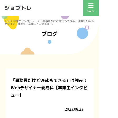
TOP
>
卒業生インタビュー
>
「事務員だけどWebもできる」は強み！Web
デザイナー養成科【卒業生インタビュー】
ブログ
「事務員だけどWebもできる」は強み！
Webデザイナー養成科【卒業生インタビ
ュー】
2023.08.23