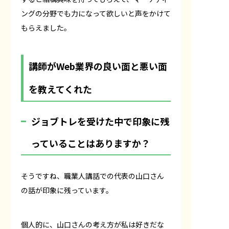
ングの分野でも力になって欲しいと声をかけて
もらえました。
講師がWeb業界の良い面と悪い面
を教えてくれた
――ジョブトレを受けた中で印象に残
っていることはありますか？
そうですね、職業人講話での代表の山口さん
の話が印象に残っています。
個人的に、山口さんの考え方が私は好きだな