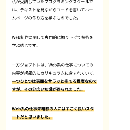
私が受講していたプログラミングスクールで
は、テキストを見ながらコードを書いてホー
ムページの作り方を学ぶものでした。
Web制作に関して専門的に掘り下げて技術を
学ぶ感じです。
一方ジョブトレは、Web系の仕事についての
内容が網羅的にカリキュラムに含まれていて、
一つひとつは表面をサラッと撫でる程度なので
すが、その分広い知識が得られました。
Web系の仕事未経験の人にはすごく良いスタ
ートだと思いました。