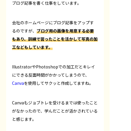
ブログ記事を書く仕事をしています。
会社のホームページにブログ記事をアップす
るのですが、
ブログ用の画像を用意する必要
もあり、訓練で習ったことを活かして写真の加
工などもしています。
IllustratorやPhotoshopでの加工だとキレイ
にできる反面時間がかかってしまうので、
Canva
を使用してサクッと作成してますね。
Canvaもジョブトレを受けるまでは使ったこと
がなかったので、学んだことが活かされている
と感じます。