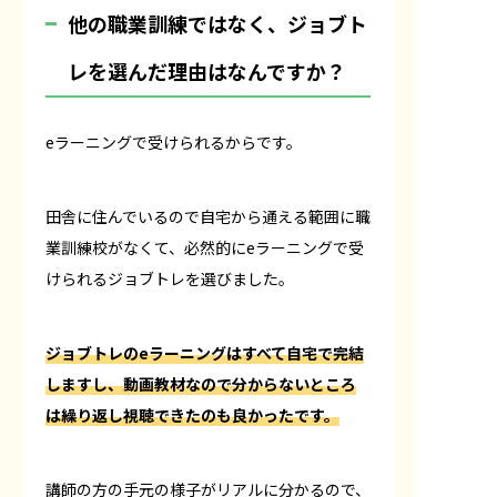
――他の職業訓練ではなく、ジョブト
レを選んだ理由はなんですか？
eラーニングで受けられるからです。
田舎に住んでいるので自宅から通える範囲に職
業訓練校がなくて、必然的にeラーニングで受
けられるジョブトレを選びました。
ジョブトレのeラーニングはすべて自宅で完結
しますし、動画教材なので分からないところ
は繰り返し視聴できたのも良かったです。
講師の方の手元の様子がリアルに分かるので、