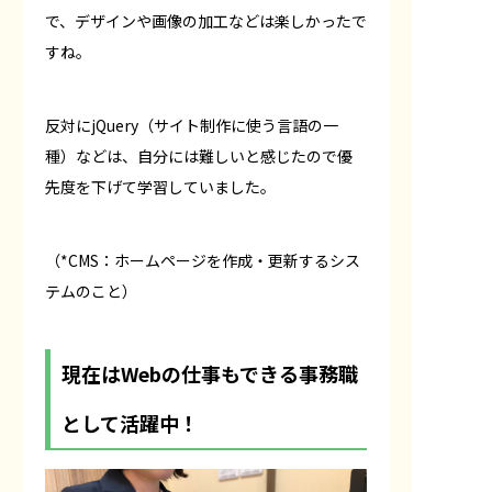
で、デザインや画像の加工などは楽しかったで
すね。
反対にjQuery（サイト制作に使う言語の一
種）などは、自分には難しいと感じたので優
先度を下げて学習していました。
（*CMS：ホームページを作成・更新するシス
テムのこと）
現在はWebの仕事もできる事務職
として活躍中！