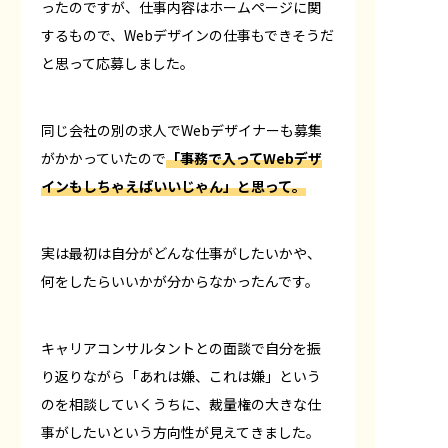
ったのですが、仕事内容はホームページに関
するもので、Webデザインの仕事もできそうだ
と思って応募しました。
同じ会社の別の求人でWebデザイナーも募集
がかかっていたので
「事務で入ってWebデザ
インもしちゃえばいいじゃん」と思って。
実は最初は自分がどんな仕事がしたいかや、
何をしたらいいかが分からなかったんです。
キャリアコンサルタントとの面談で自分を振
り返りながら「あれは嫌、これは嫌」という
のを相談していくうちに、裁量権の大きな仕
事がしたいという方向性が見えてきました。