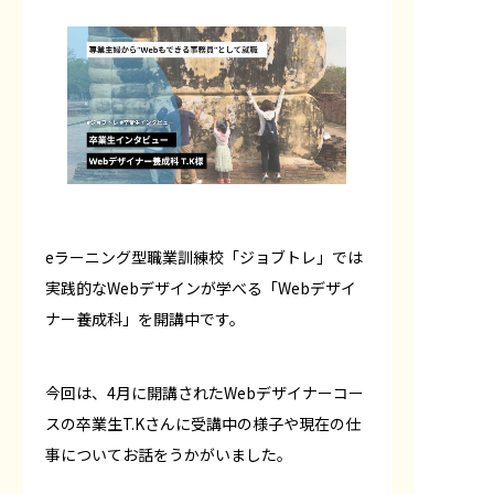
eラーニング型職業訓練校「ジョブトレ」では
実践的なWebデザインが学べる「Webデザイ
ナー養成科」を開講中です。
今回は、4月に開講されたWebデザイナーコー
スの卒業生T.Kさんに受講中の様子や現在の仕
事についてお話をうかがいました。