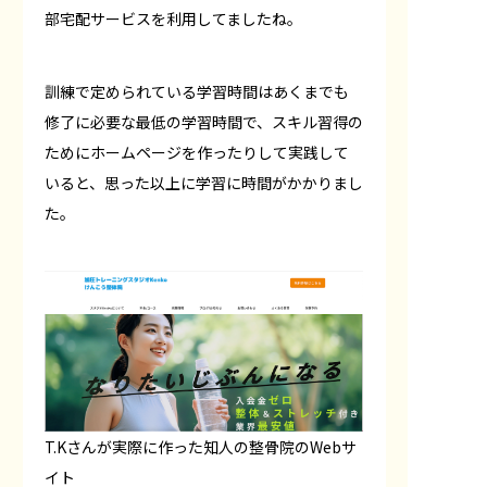
部宅配サービスを利用してましたね。
訓練で定められている学習時間はあくまでも
修了に必要な最低の学習時間で、スキル習得の
ためにホームページを作ったりして実践して
いると、思った以上に学習に時間がかかりまし
た。
T.Kさんが実際に作った知人の整骨院のWebサ
イト