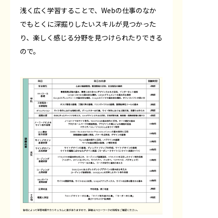
浅く広く学習することで、Webの仕事のなか
でもとくに深掘りしたいスキルが見つかった
り、楽しく感じる分野を見つけられたりできる
ので。