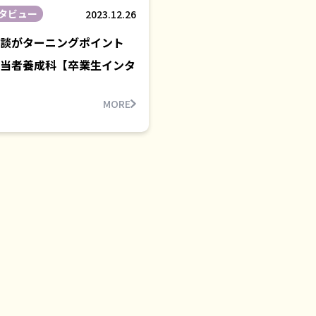
タビュー
2023.12.26
談がターニングポイント
当者養成科【卒業生インタ
MORE