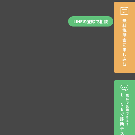
LINEの登録で相談