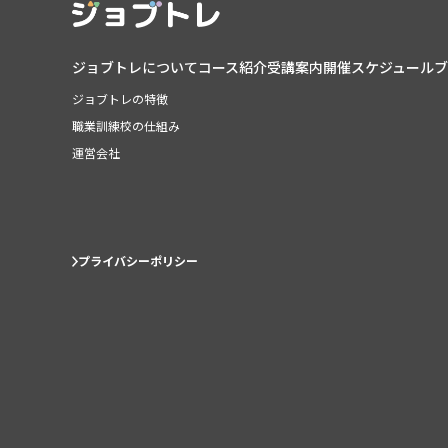
ジョブトレについて
コース紹介
受講案内
開催スケジュール
ブ
ジョブトレの特徴
職業訓練校の仕組み
運営会社
プライバシーポリシー