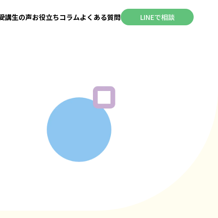
受講生の声
お役立ちコラム
よくある質問
LINEで相談