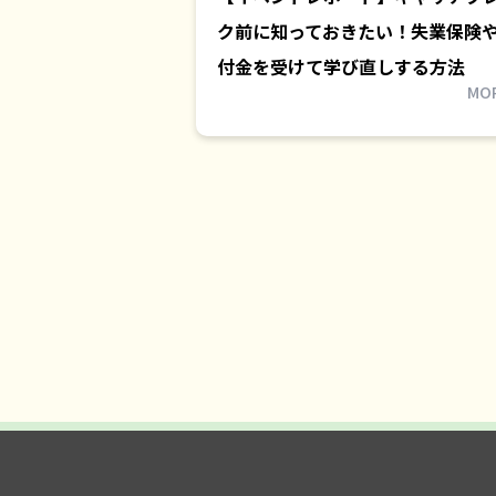
ク前に知っておきたい！失業保険
付金を受けて学び直しする方法
MO