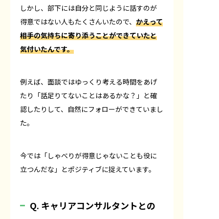
しかし、部下には自分と同じように話すのが
得意ではない人もたくさんいたので、
かえって
相手の気持ちに寄り添うことができていたと
気付いたんです。
例えば、面談ではゆっくり考える時間をあげ
たり「話足りてないことはあるかな？」と確
認したりして、自然にフォローができていまし
た。
今では「しゃべりが得意じゃないことも役に
立つんだな」とポジティブに捉えています。
Q. キャリアコンサルタントとの