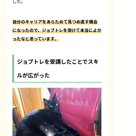
した。
自分のキャリアをあらためて見つめ直す機会
になったので、ジョブトレを受けて本当によか
ったなと思っています。
ジョブトレを受講したことでスキ
ルが広がった