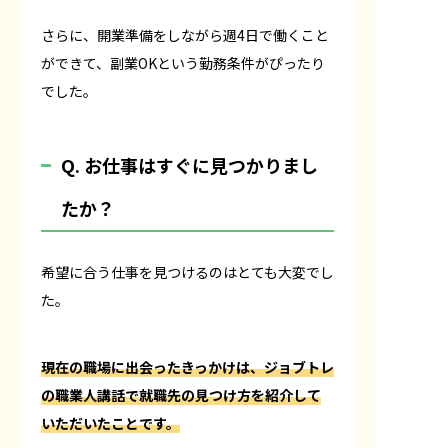
さらに、開業準備をしながら週4日で働くこと
ができて、副業OKという勤務条件がぴったり
でした。
Q. お仕事はすぐに見つかりまし
たか？
希望に合う仕事を見つけるのはとても大変でし
た。
現在の職場に出会ったきっかけは、ジョブトレ
の職業人講話で就職先の見つけ方を紹介して
いただいたことです。