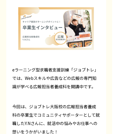
eラーニング型求職者支援訓練「ジョブトレ」
では、Webスキルや広告などの広報の専門知
識が学べる広報担当者養成科を開講中です。
今回は、ジョブトレ大阪校の広報担当者養成
科の卒業生でコミュニティサポーターとして就
職したY.Nさんに、就活中の悩みやお仕事への
想いをうかがいました！