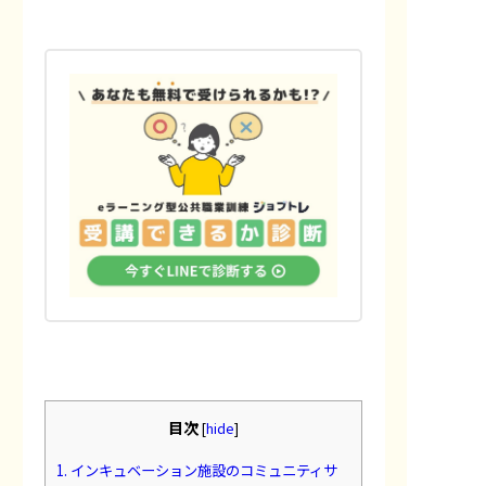
目次
[
hide
]
1.
インキュベーション施設のコミュニティサ