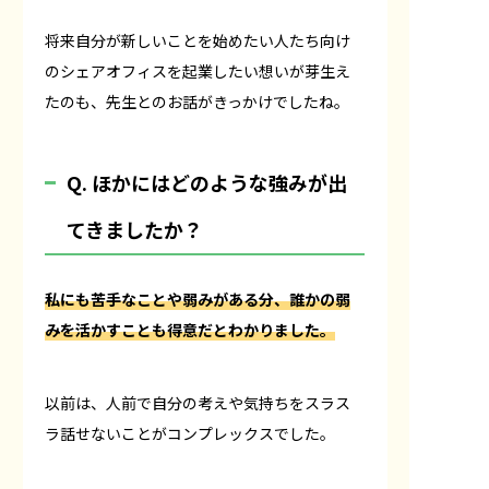
将来自分が新しいことを始めたい人たち向け
のシェアオフィスを起業したい想いが芽生え
たのも、先生とのお話がきっかけでしたね。
Q. ほかにはどのような強みが出
てきましたか？
私にも苦手なことや弱みがある分、誰かの弱
みを活かすことも得意だとわかりました。
以前は、人前で自分の考えや気持ちをスラス
ラ話せないことがコンプレックスでした。