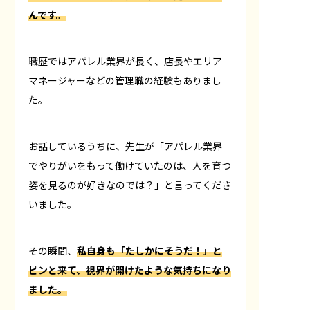
んです。
職歴ではアパレル業界が長く、店長やエリア
マネージャーなどの管理職の経験もありまし
た。
お話しているうちに、先生が「アパレル業界
でやりがいをもって働けていたのは、人を育つ
姿を見るのが好きなのでは？」と言ってくださ
いました。
その瞬間、
私自身も「たしかにそうだ！」と
ピンと来て、視界が開けたような気持ちになり
ました。