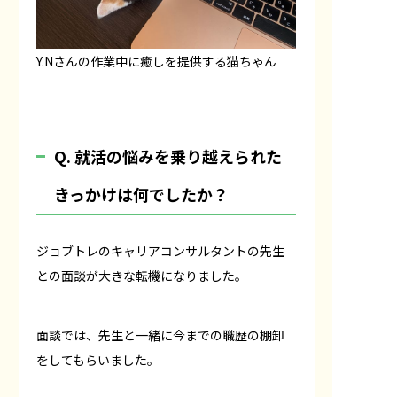
Y.Nさんの作業中に癒しを提供する猫ちゃん
Q. 就活の悩みを乗り越えられた
きっかけは何でしたか？
ジョブトレのキャリアコンサルタントの先生
との面談が大きな転機になりました。
面談では、先生と一緒に今までの職歴の棚卸
をしてもらいました。