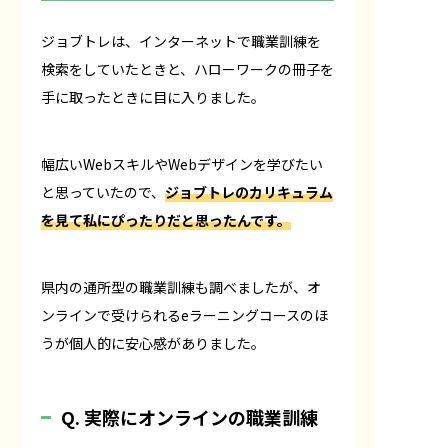
ジョブトレは、インターネットで職業訓練を
検索をしていたときと、ハローワークの冊子を
手に取ったときに目に入りました。
幅広いWebスキルやWebデザインを学びたい
と思っていたので、
ジョブトレのカリキュラム
を見て私にぴったりだと思ったんです。
県内の通所型の職業訓練も調べましたが、オ
ンラインで受けられるeラーニングコースのほ
うが個人的に安心感がありました。
Q. 実際にオンラインの職業訓練