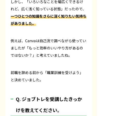
しかし、「いろいろなことを幅広くできるけ
れど、広く浅く知っている状態」だったので、
一つひとつの知識をさらに深く知りたい気持ち
がありました。
例えば、Canvaは自己流で調べながら使ってい
ましたが「もっと効率のいいやり方があるの
ではないか？」と考えていましたね。
前職を辞める前から「職業訓練を受けよう」
と決めていました。
Q. ジョブトレを受講したきっか
けを教えてください。