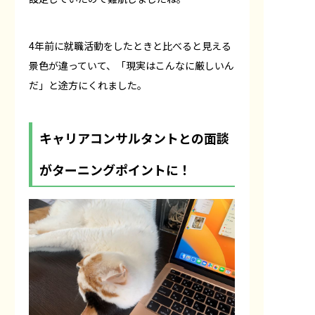
4年前に就職活動をしたときと比べると見える
景色が違っていて、「現実はこんなに厳しいん
だ」と途方にくれました。
キャリアコンサルタントとの面談
がターニングポイントに！