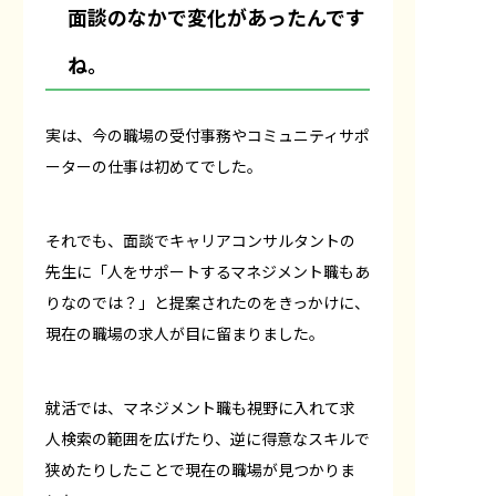
面談のなかで変化があったんです
ね。
実は、今の職場の受付事務やコミュニティサポ
ーターの仕事は初めてでした。
それでも、面談でキャリアコンサルタントの
先生に「人をサポートするマネジメント職もあ
りなのでは？」と提案されたのをきっかけに、
現在の職場の求人が目に留まりました。
就活では、マネジメント職も視野に入れて求
人検索の範囲を広げたり、逆に得意なスキルで
狭めたりしたことで現在の職場が見つかりま