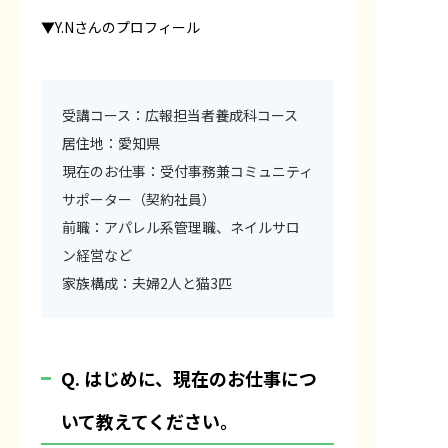
▼Y.Nさんのプロフィール
受講コース：広報担当者養成科コース
居住地：愛知県
現在のお仕事：受付事務兼コミュニティ
サポーター（契約社員）
前職：アパレル系管理職、ネイルサロ
ン経営など
家族構成：夫婦2人と猫3匹
Q. はじめに、現在のお仕事につ
いて教えてください。