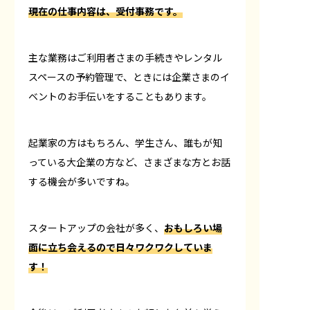
現在の仕事内容は、受付事務です。
主な業務はご利用者さまの手続きやレンタル
スペースの予約管理で、ときには企業さまのイ
ベントのお手伝いをすることもあります。
起業家の方はもちろん、学生さん、誰もが知
っている大企業の方など、さまざまな方とお話
する機会が多いですね。
スタートアップの会社が多く、
おもしろい場
面に立ち会えるので日々ワクワクしていま
す！