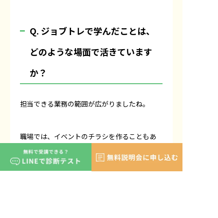
Q. ジョブトレで学んだことは、
どのような場面で活きています
か？
担当できる業務の範囲が広がりましたね。
職場では、イベントのチラシを作ることもあ
ります。
Canvaだとできることに限度があるのですが、
ジョブトレでPhotoshopやIllustratorの使い
方を学んでから、より本格的な画像編集やロゴ