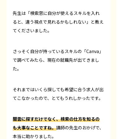
先生は「検索窓に自分が使えるスキルを入れ
ると、違う視点で見れるかもしれない」と教え
てくださいました。
さっそく自分が持っているスキルの「Canva」
で調べてみたら、現在の就職先が出てきまし
た。
それまではいくら探しても希望に合う求人が出
てこなかったので、とてもうれしかったです。
闇雲に探すだけでなく、検索の仕方を知るの
も大事なことですね。
講師の先生のおかげで、
本当に助かりました。