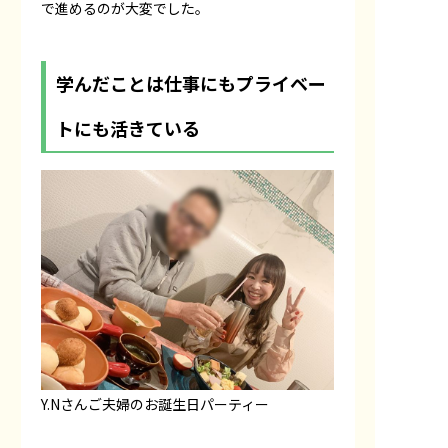
で進めるのが大変でした。
学んだことは仕事にもプライベー
トにも活きている
Y.Nさんご夫婦のお誕生日パーティー