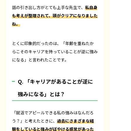
話の引き出し方がとても上手な先生で、
私自身
も考えが整理されて、頭がクリアになりました
ね。
とくに印象的だったのは、「年齢を重ねたか
らこそのキャリアを持っていることが逆に強み
になる」と言われたことです。
Q. 「キャリアがあることが逆に
強みになる」とは？
「就活でアピールできる私の強みはなんだろ
う？」と考えたときに、
過去にさまざまな経
験をしていると強みがぼやける感覚があった