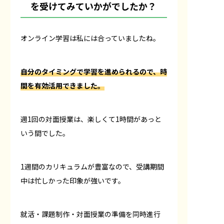
を受けてみていかがでしたか？
オンライン学習は私には合っていましたね。
自分のタイミングで学習を進められるので、時
間を有効活用できました。
週1回の対面授業は、楽しくて1時間があっと
いう間でした。
1週間のカリキュラムが豊富なので、受講期間
中は忙しかった印象が強いです。
就活・課題制作・対面授業の準備を同時進行