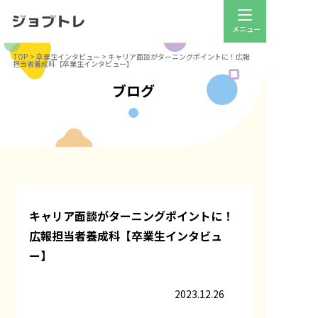
TOP
>
卒業生インタビュー
>
キャリア面談がターニングポイントに！広報
担当者養成科【卒業生インタビュー】
ブログ
キャリア面談がターニングポイントに！
広報担当者養成科【卒業生インタビュ
ー】
2023.12.26