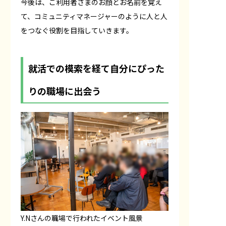
今後は、ご利用者さまのお顔とお名前を覚え
て、コミュニティマネージャーのように人と人
をつなぐ役割を目指していきます。
就活での模索を経て自分にぴった
りの職場に出会う
Y.Nさんの職場で行われたイベント風景