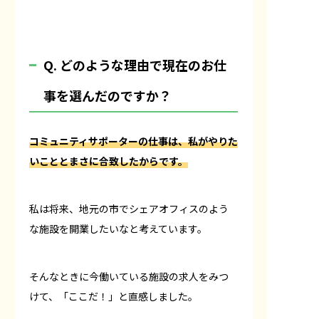
Q. どのような理由で現在のお仕
事を選んだのですか？
コミュニティサポーターの仕事は、私がやりた
いこととまさに合致したからです。
私は将来、地元の市でシェアオフィスのよう
な施設を開業したいなと考えています。
そんなときに今働いている施設の求人をみつ
けて、「ここだ！」と直感しました。