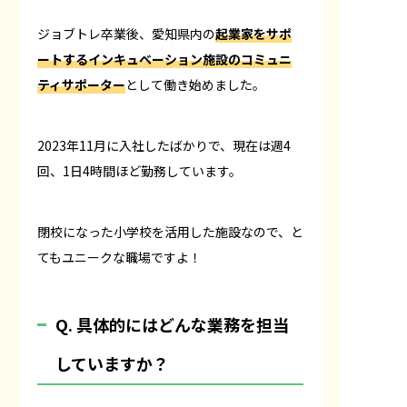
ジョブトレ卒業後、愛知県内の
起業家をサポ
ートするインキュベーション施設のコミュニ
ティサポーター
として働き始めました。
2023年11月に入社したばかりで、現在は週4
回、1日4時間ほど勤務しています。
閉校になった小学校を活用した施設なので、と
てもユニークな職場ですよ！
Q. 具体的にはどんな業務を担当
していますか？