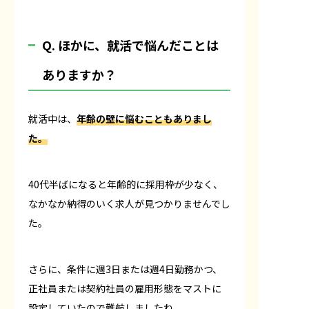
Q. ほかに、就活で悩んだことは
ありますか？
就活中は、
年齢の壁に悩むこともありまし
た。
40代半ばになると年齢的に採用枠が少なく、
なかなか納得のいく求人が見つかりませんでし
た。
さらに、条件に週3日または週4日勤務かつ、
正社員または契約社員の雇用形態をマストに
設定していたので難航しましたね。