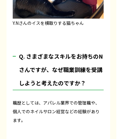
Y.Nさんのイスを横取りする猫ちゃん
Q. さまざまなスキルをお持ちのN
さんですが、なぜ職業訓練を受講
しようと考えたのですか？
職歴としては、アパレル業界での管理職や、
個人でのネイルサロン経営などの経験があり
ます。