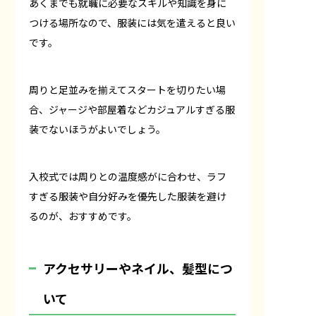
あくまでも就職に必要なスキルや知識を身に
つける場所なので、服装には気を遣えると良い
です。
周りと足並みを揃えてスタートを切りたい場
合、ジャージや部屋着などカジュアルすぎる服
装でないほうがよいでしょう。
入校式では周りとの温度感がに合わせ、ラフ
すぎる服装や自分好みを優先した服装を避け
るのが、おすすめです。
アクセサリーやネイル、髪型につ
いて