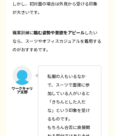
しかし、初対面の場合は外見から受ける印象
が大きいです。
職業訓練に
臨む姿勢や意欲をアピール
したい
なら、スーツやオフィスカジュアルを着用する
のがおすすめです。
私服の人もいるなか
で、スーツで面接に参
加している人がいると
「きちんとした人だ
な」という印象を受け
るものです。
もちろん合否に直接関
わる部分ではありませ