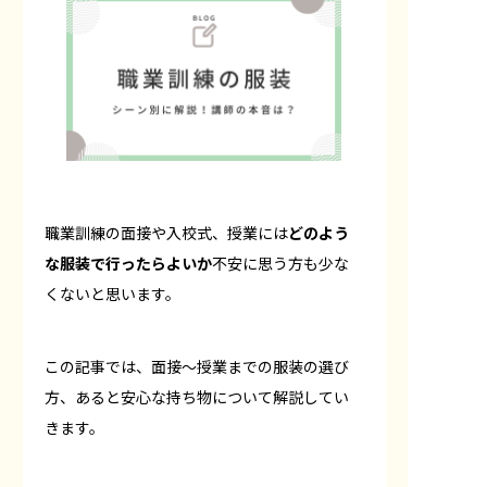
職業訓練の面接や入校式、授業には
どのよう
な服装で行ったらよいか
不安に思う方も少な
くないと思います。
この記事では、面接〜授業までの服装の選び
方、あると安心な持ち物について解説してい
きます。