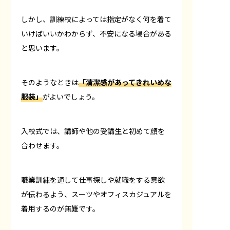
しかし、訓練校によっては指定がなく何を着て
いけばいいかわからず、不安になる場合がある
と思います。
そのようなときは
「清潔感があってきれいめな
服装」
がよいでしょう。
入校式では、講師や他の受講生と初めて顔を
合わせます。
職業訓練を通して仕事探しや就職をする意欲
が伝わるよう、スーツやオフィスカジュアルを
着用するのが無難です。