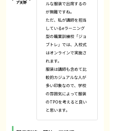
ルな服装で出席するの
が無難ですね。
ただ、私が講師を担当
しているeラーニング
型の職業訓練校「ジョ
ブトレ」では、入校式
はオンラインで実施さ
れます。
服装は講師も含めて比
較的カジュアルな人が
多い印象なので、学校
の雰囲気によって服装
のTPOを考えると良い
と思います。