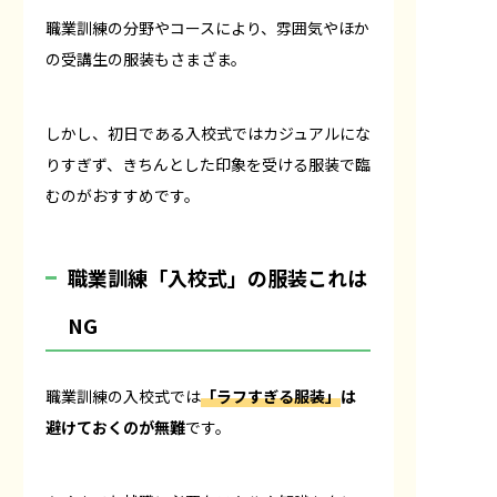
職業訓練の分野やコースにより、雰囲気やほか
の受講生の服装もさまざま。
しかし、初日である入校式ではカジュアルにな
りすぎず、きちんとした印象を受ける服装で臨
むのがおすすめです。
職業訓練「入校式」の服装これは
NG
職業訓練の入校式では
「ラフすぎる服装」
は
避けておくのが無難
です。