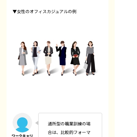
▼女性のオフィスカジュアルの例
通所型の職業訓練の場
合は、比較的フォーマ