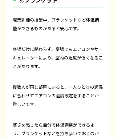
職業訓練の授業中、ブランケットなど
体温調
整
ができるものがあると安心です。
冬場だけに関わらず、夏場でもエアコンやサー
キュレーターにより、室内の温度が低くなるこ
とがあります。
複数人が同じ部屋にいると、一人ひとりの適温
に合わせてエアコンの温度設定をすることが
難しいです。
寒さを感じたら自分で体温調整ができるよ
う、ブランケットなどを持ち歩いておくのが