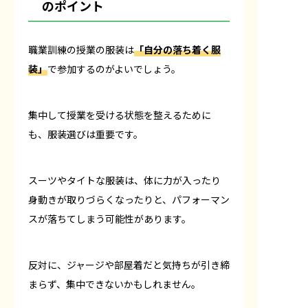
のポイント
職業訓練の授業の服装は
「自分の落ち着く服
装」
で参加するのがよいでしょう。
集中して授業を受ける状態を整えるために
も、服装選びは重要です。
スーツやタイトな服装は、体に力が入ったり
身動きが取りづらくなったりと、パフォーマン
スが落ちてしまう可能性があります。
反対に、ジャージや部屋着だと気持ちが引き締
まらず、集中できないかもしれません。