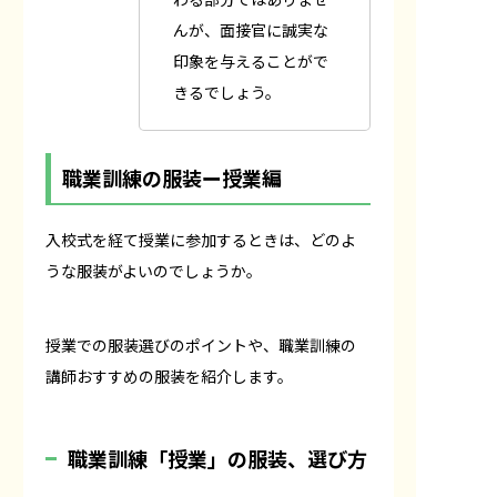
んが、面接官に誠実な
印象を与えることがで
きるでしょう。
職業訓練の服装ー授業編
入校式を経て授業に参加するときは、どのよ
うな服装がよいのでしょうか。
授業での服装選びのポイントや、職業訓練の
講師おすすめの服装を紹介します。
職業訓練「授業」の服装、選び方