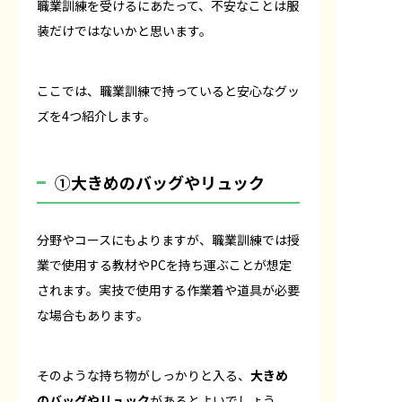
職業訓練を受けるにあたって、不安なことは服
装だけではないかと思います。
ここでは、職業訓練で持っていると安心なグッ
ズを4つ紹介します。
①大きめのバッグやリュック
分野やコースにもよりますが、職業訓練では授
業で使用する教材やPCを持ち運ぶことが想定
されます。実技で使用する作業着や道具が必要
な場合もあります。
そのような持ち物がしっかりと入る、
大きめ
のバッグやリュック
があるとよいでしょう。