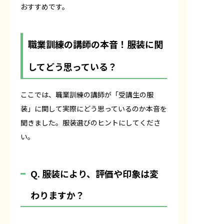
おすすめです。
職業訓練の講師の本音！服装に関
してどう思っている？
ここでは、職業訓練の講師が「受講生の服
装」に関して実際にどう思っているのか本音を
聞きました。服装選びのヒントにしてくださ
い。
Q. 服装により、評価や印象は変
わりますか？