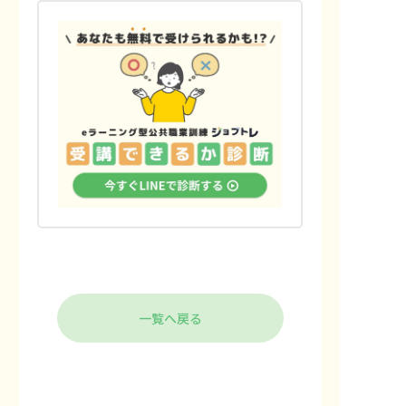
一覧へ戻る