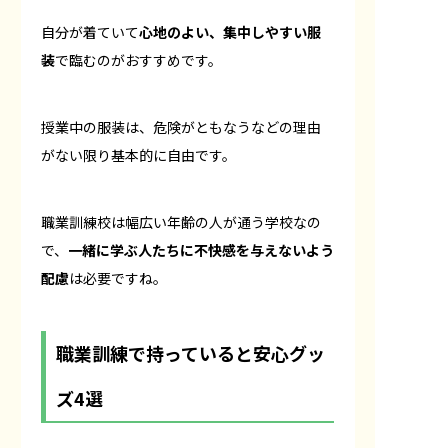
自分が着ていて
心地のよい、集中しやすい服
装
で臨むのがおすすめです。
授業中の服装は、危険がともなうなどの理由
がない限り基本的に自由です。
職業訓練校は幅広い年齢の人が通う学校なの
で、
一緒に学ぶ人たちに不快感を与えないよう
配慮
は必要ですね。
職業訓練で持っていると安心グッ
ズ4選