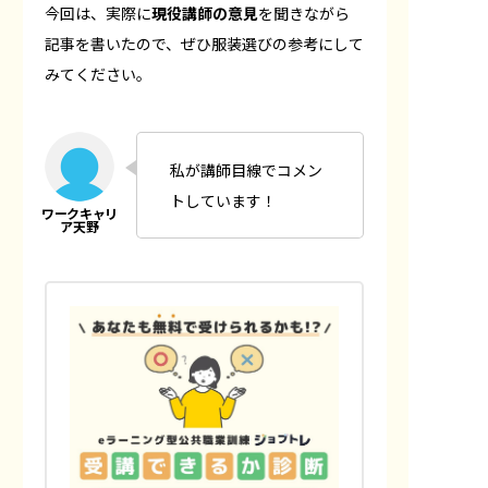
今回は、実際に
現役講師の意見
を聞きながら
記事を書いたので、ぜひ服装選びの参考にして
みてください。
私が講師目線でコメン
トしています！