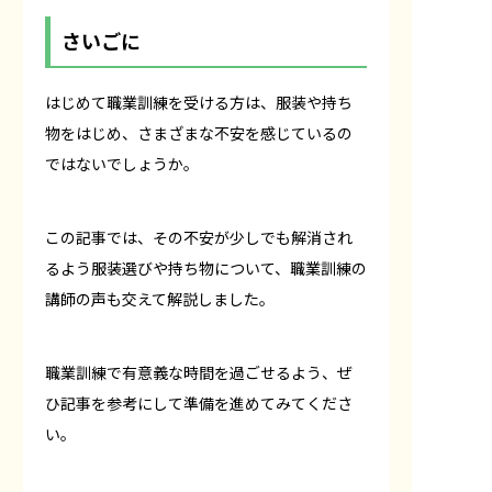
さいごに
はじめて職業訓練を受ける方は、服装や持ち
物をはじめ、さまざまな不安を感じているの
ではないでしょうか。
この記事では、その不安が少しでも解消され
るよう服装選びや持ち物について、職業訓練の
講師の声も交えて解説しました。
職業訓練で有意義な時間を過ごせるよう、ぜ
ひ記事を参考にして準備を進めてみてくださ
い。