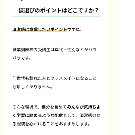
装選びのポイントはどこですか？
清潔感は意識したいポイント
ですね。
職業訓練校の受講生は年代・性別などがバラ
バラです。
何世代も離れた人とクラスメイトになること
も珍しくありません。
そんな環境で、自分を含めて
みんなが気持ちよ
く学習に励めるような配慮
として、清潔感のあ
る服装を心がけることをおすすめします。