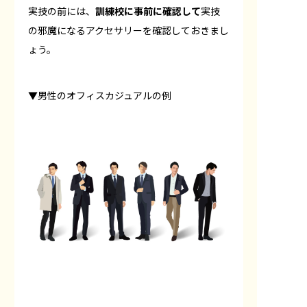
実技の前には、
訓練校に事前に確認して
実技
の邪魔になるアクセサリーを確認しておきまし
ょう。
▼男性のオフィスカジュアルの例