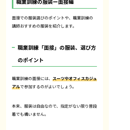
職業訓練の服装ー面接編
面接での服装選びのポイントや、職業訓練の
講師おすすめの服装を紹介します。
職業訓練「面接」の服装、選び方
のポイント
職業訓練の面接には、
スーツやオフィスカジュ
アル
で参加するのがよいでしょう。
本来、服装は自由なので、指定がない限り普段
着でも構いません。