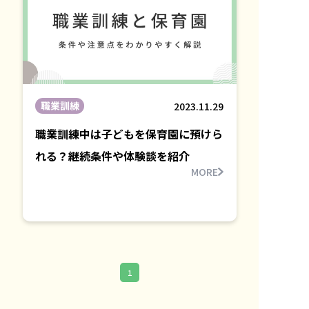
職業訓練
2023.11.29
職業訓練中は子どもを保育園に預けら
れる？継続条件や体験談を紹介
MORE
1