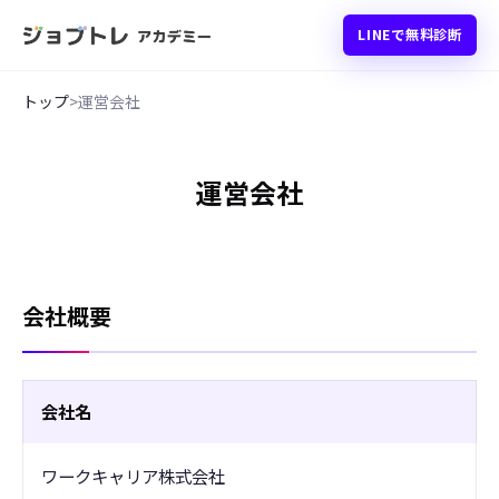
LINEで無料診断
トップ
>
運営会社
運営会社
会社概要
会社名
ワークキャリア株式会社