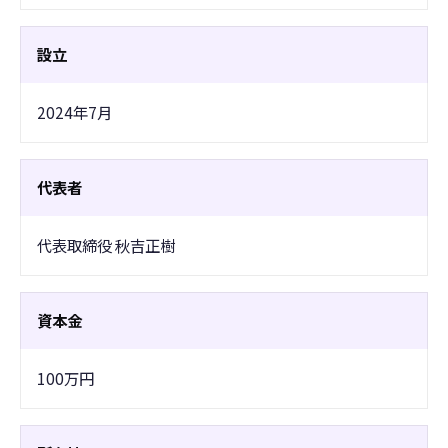
設立
2024年7月
代表者
代表取締役 秋吉正樹
資本金
100万円