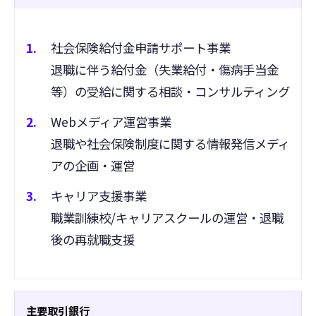
社会保険給付金申請サポート事業
退職に伴う給付金（失業給付・傷病手当金
等）の受給に関する相談・コンサルティング
Webメディア運営事業
退職や社会保険制度に関する情報発信メディ
アの企画・運営
キャリア支援事業
職業訓練校/キャリアスクールの運営・退職
後の再就職支援
主要取引銀行