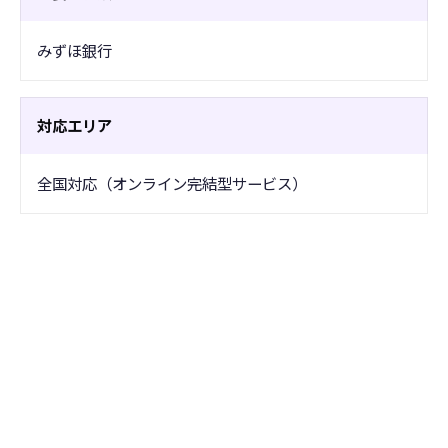
みずほ銀行
対応エリア
全国対応（オンライン完結型サービス）