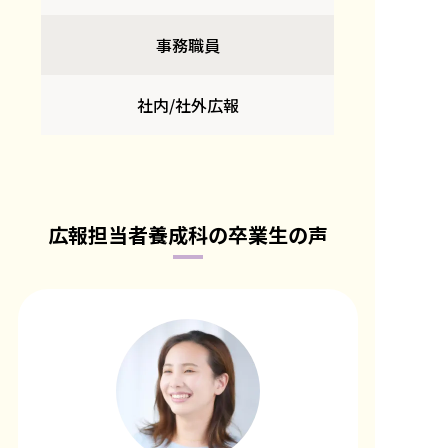
事務職員
社内/社外広報
広報担当者養成科の卒業生の声