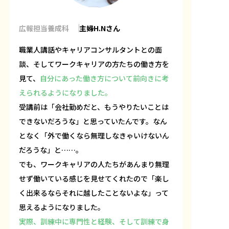
広報担当養成科
主婦H.Nさん
職業人講話やキャリアコンサルタントとの面
談、そしてワークキャリアの方たちの働き方を
見て、
自分にあった働き方について前向きに考
えられるようになりました。
受講前は「会社勤めだと、もうやりたいことは
できないだろうな」と思っていたんです。なん
となく「外で働くなら無理しなきゃいけないん
だろうな」と……。
でも、ワークキャリアの人たちがあんまり無理
せず働いている感じを見せてくれたので「楽し
く出来るならそれに越したことないよな」って
思えるようになりました。
実際、訓練中に専門性と経験、そして訓練で身