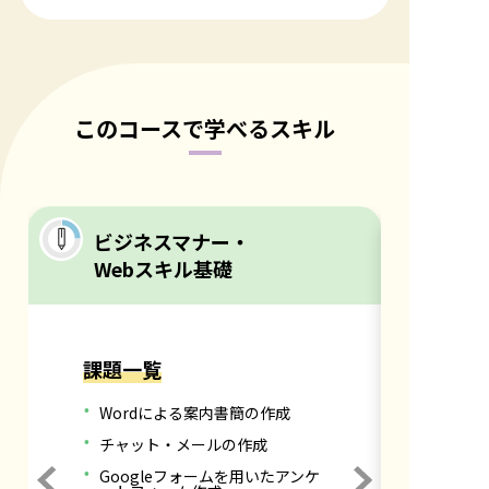
このコースで学べるスキル
ビジネスマナー・
Webスキル基礎
課題一覧
Wordによる案内書簡の作成
チャット・メールの作成
Googleフォームを用いたアンケ