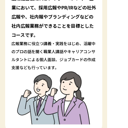
業において、採用広報やPR/IRなどの社外
広報や、社内報やブランディングなどの
社内広報業務ができることを目標とした
コースです。
広報業務に役立つ講義・実践をはじめ、活躍中
のプロの話を聞く職業人講話やキャリアコンサ
ルタントによる個人面談、ジョブカードの作成
支援なども行っています。