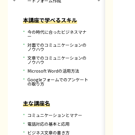
ートフォーム作成
本講座で学べるスキル
今の時代に合ったビジネスマナ
ー
対面でのコミュニケーションの
ノウハウ
文章でのコミュニケーションの
ノウハウ
Microsoft Wordの活用方法
Googleフォームでのアンケート
の取り方
主な講座名
コミュニケーションとマナー
電話対応の基本と応用
ビジネス文章の書き方