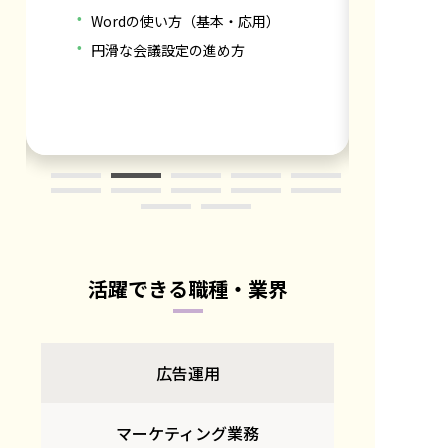
Wordの使い方（基本・応用）
円滑な会議設定の進め方
活躍できる職種・業界
広告運用
マーケティング業務