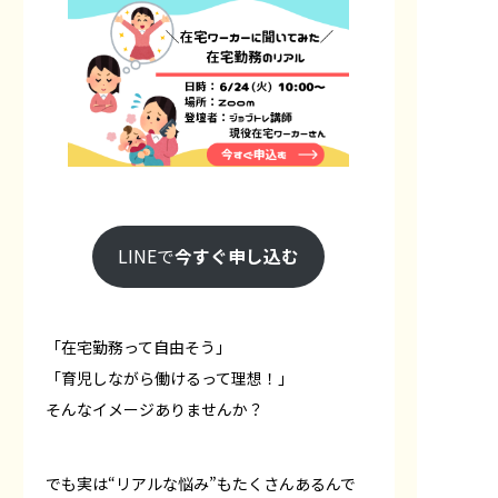
LINEで
今すぐ申し込む
「在宅勤務って自由そう」
「育児しながら働けるって理想！」
そんなイメージありませんか？
でも実は“リアルな悩み”もたくさんあるんで