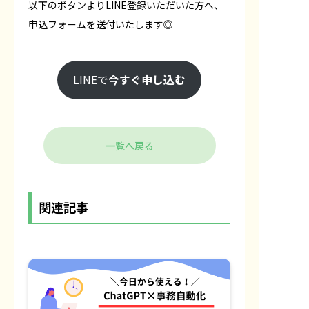
以下のボタンよりLINE登録いただいた方へ、
申込フォームを送付いたします◎
LINEで
今すぐ申し込む
一覧へ戻る
関連記事