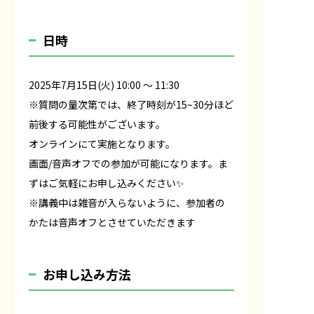
日時
2025年7月15日(火) 10:00 〜 11:30
※質問の量次第では、終了時刻が15~30分ほど
前後する可能性がございます。
オンラインにて実施となります。
画面/音声オフでの参加が可能になります。ま
ずはご気軽にお申し込みください✨
※講義中は雑音が入らないように、参加者の
かたは音声オフとさせていただきます
お申し込み方法