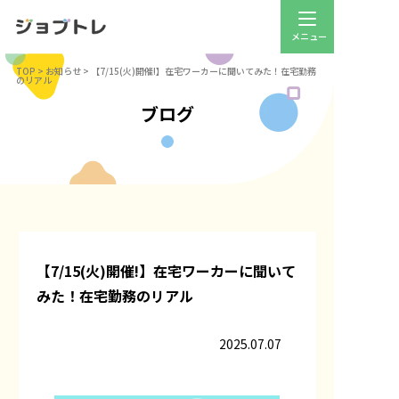
TOP
>
お知らせ
>
【7/15(火)開催!】在宅ワーカーに聞いてみた！在宅勤務
のリアル
ブログ
【7/15(火)開催!】在宅ワーカーに聞いて
みた！在宅勤務のリアル
2025.07.07