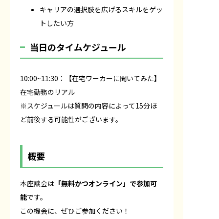
キャリアの選択肢を広げるスキルをゲッ
トしたい方
当日のタイムケジュール
10:00~11:30：【在宅ワーカーに聞いてみた】
在宅勤務のリアル
※スケジュールは質問の内容によって15分ほ
ど前後する可能性がございます。
概要
本座談会は
「無料かつオンライン」で参加可
能
です。
この機会に、ぜひご参加ください！