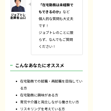
「在宅勤務は未経験で
もできるのか」
など
個人的な質問も大丈夫
です！
ジョブトレのことに限
らず、なんでもご質問
ください！
こんなあなたにオススメ
在宅勤務での就職・再就職を目指してい
る方
在宅勤務に興味がある方
育児や介護と両立しながら働きたい方
リスキリングを考えている方