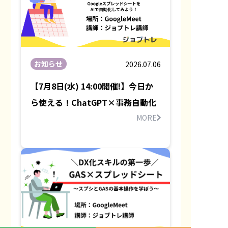
お知らせ
2026.07.06
【7月8日(水) 14:00開催!】今日か
ら使える！ChatGPT×事務自動化
MORE