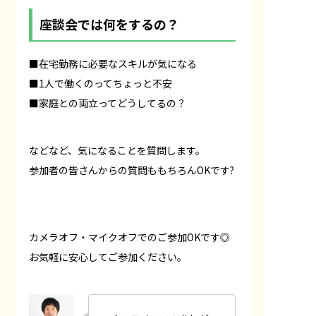
座談会では何をするの？
■在宅勤務に必要なスキルが気になる
■1人で働くのってちょっと不安
■家庭との両立ってどうしてるの？
などなど、気になることを質問します。
参加者の皆さんからの質問ももちろんOKです?
カメラオフ・マイクオフでのご参加OKです◎
お気軽に安心してご参加ください。