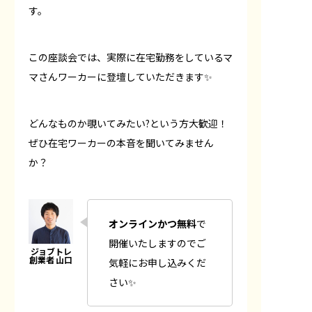
す。
この座談会では、実際に在宅勤務をしているマ
マさんワーカーに登壇していただきます✨
どんなものか覗いてみたい?という方大歓迎！
ぜひ在宅ワーカーの本音を聞いてみません
か？
オンラインかつ無料
で
開催いたしますのでご
気軽にお申し込みくだ
さい✨