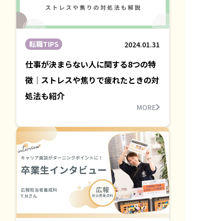
転職TIPS
2024.01.31
仕事が決まらない人に関する8つの特
徴｜ストレスや焦りで疲れたときの対
処法も紹介
MORE