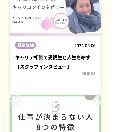
職業訓練
2024.08.06
キャリア相談で受講生と人生を耕す
【スタッフインタビュー】
MORE