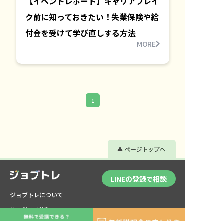
【イベントレポート】キャリアブレイ
ク前に知っておきたい！失業保険や給
付金を受けて学び直しする方法
MORE
1
LINEの登録で相談
ジョブトレについて
ジョブトレの特徴