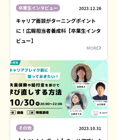
卒業生インタビュー
2023.12.26
キャリア面談がターニングポイント
に！広報担当者養成科【卒業生インタ
ビュー】
MORE
その他
2023.10.31