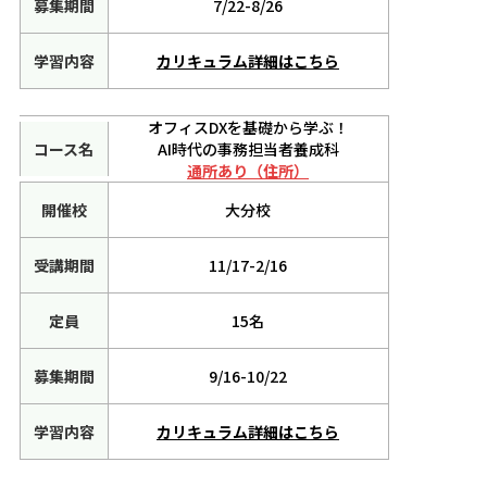
7/22-8/26
カリキュラム詳細はこちら
オフィスDXを基礎から学ぶ！
AI時代の事務担当者養成科
通所あり（住所）
大分校
11/17-2/16
15名
9/16-10/22
カリキュラム詳細はこちら