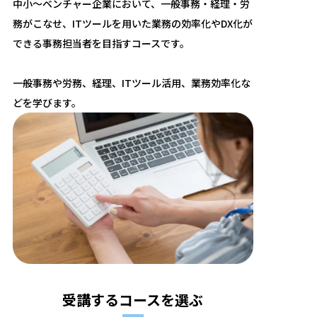
中小〜ベンチャー企業において、一般事務・経理・労
務がこなせ、ITツールを用いた業務の効率化やDX化が
できる事務担当者を目指すコースです。
一般事務や労務、経理、ITツール活用、業務効率化な
どを学びます。
受講するコースを選ぶ