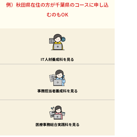
例）秋田県在住の方が千葉県のコースに申し込
むのもOK
IT人材養成科を見る
事務担当者養成科を見る
医療事務総合実践科を見る