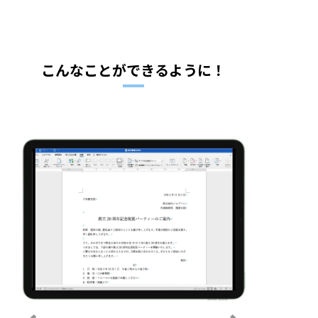
こんなことができるように！