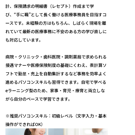
計、保険請求の明細書（レセプト）作成まで学
び、“手に職”として長く働ける医療事務員を目指すコ
ースです。未経験の方はもちろん、しばらく現場を離
れていて最新の医療事務に不安のある方の学び直しに
も対応しています。
病院・クリニック・歯科医院・調剤薬局で求められる
接遇マナーや医療保険制度の基礎にくわえ、表計算ソ
フトで勤怠・売上を自動集計するなど事務を効率よく
進めるパソコンスキルも習得できます。自宅で学べる
eラーニング型のため、家事・育児・療育と両立しな
がら自分のペースで学習できます。
※推奨パソコンスキル：初級レベル（文字入力・基本
操作ができればOK）