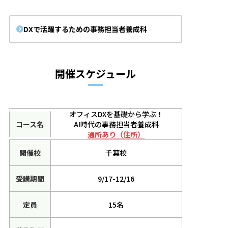
DXで活躍するための事務担当者養成科
開催スケジュール
オフィスDXを基礎から学ぶ！
AI時代の事務担当者養成科
通所あり（住所）
千葉校
9/17-12/16
15名