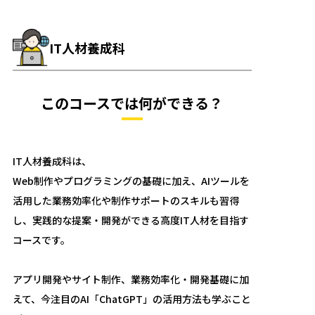
IT人材養成科
このコースでは何ができる？
IT人材養成科は、
Web制作やプログラミングの基礎に加え、AIツールを
活用した業務効率化や制作サポートのスキルも習得
し、実践的な提案・開発ができる高度IT人材を目指す
コースです。
アプリ開発やサイト制作、業務効率化・開発基礎に加
えて、今注目のAI「ChatGPT」の活用方法も学ぶこと