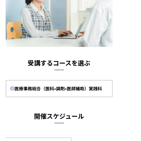
受講するコースを選ぶ
医療事務総合（医科•調剤•医師補助）実践科
開催スケジュール