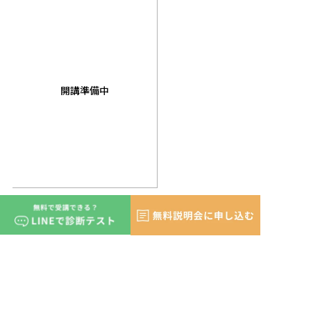
開講準備中
こんなことができるように！