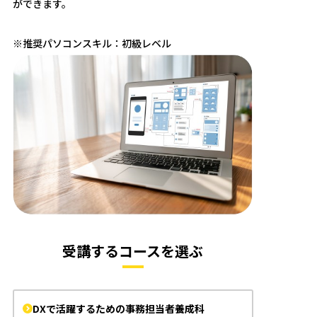
ができます。
※推奨パソコンスキル：初級レベル
受講するコースを選ぶ
DXで活躍するための事務担当者養成科