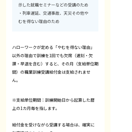
示した就職セミナーなどの受講のため
・列車遅延、交通事故、天災その他や
むを得ない理由のため
ハローワークが定める「やむを得ない理由」
以外の理由で訓練を1回でも欠席（遅刻・欠
課・早退を含む）すると、その月（支給単位期
間）の職業訓練受講給付金は支給されませ
ん。
※支給単位期間：訓練開始日から起算した暦
上の1カ月毎を指します。
給付金を受けながら受講する場合は、確実に