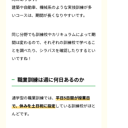
建築や自動車、機械系のような実技訓練が多
いコースは、期間が長くなりやすいです。
同じ分野でも訓練校やカリキュラムによって期
間は変わるので、それぞれの訓練校で学べるこ
とを調べたり、シラバスを確認したりするとい
いですね！
職業訓練は週に何日あるのか
通学型の職業訓練では、
平日5日間が授業日
で、休みを土日祝に設定
している訓練校がほと
んどです。