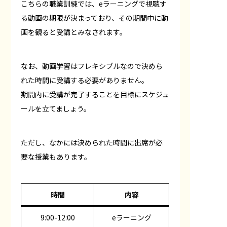
こちらの職業訓練では、eラーニングで視聴す
る動画の期限が決まっており、その期間中に動
画を観ると受講とみなされます。
なお、動画学習はフレキシブルなので決めら
れた時間に受講する必要がありません。
期間内に受講が完了することを目標にスケジュ
ールを立てましょう。
ただし、なかには決められた時間に出席が必
要な授業もあります。
時間
内容
9:00-12:00
eラーニング