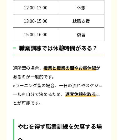
12:00-13:00
休憩
13:00-15:00
就職支援
15:00-16:00
復習
職業訓練では休憩時間がある？
通所型の場合、
授業と授業の間やお昼休憩
が
あるのが一般的です。
eラーニング型の場合、一日の流れやスケジュ
ールを自分で決めるため、
適宜休憩を取る
こ
とが可能です。
やむを得ず職業訓練を欠席する場