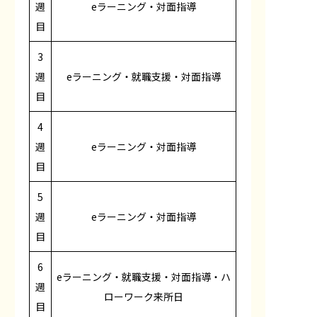
週
eラーニング・対面指導
目
3
週
eラーニング・就職支援・対面指導
目
4
週
eラーニング・対面指導
目
5
週
eラーニング・対面指導
目
6
eラーニング・就職支援・対面指導・ハ
週
ローワーク来所日
目