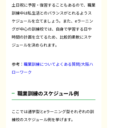
土日祝に予習・復習することもあるので、職業
訓練中は私生活とのバランスがとれるようス
ケジュールを立てましょう。また、eラーニン
グが中心の訓練校では、自身で学習する日や
時間の計画を立てるため、比較的柔軟にスケ
ジュールを決められます。
参考：
職業訓練についてよくある質問/大阪ハ
ローワーク
職業訓練のスケジュール例
ここでは通学型とeラーニング型それぞれの訓
練校のスケジュール例を挙げます。