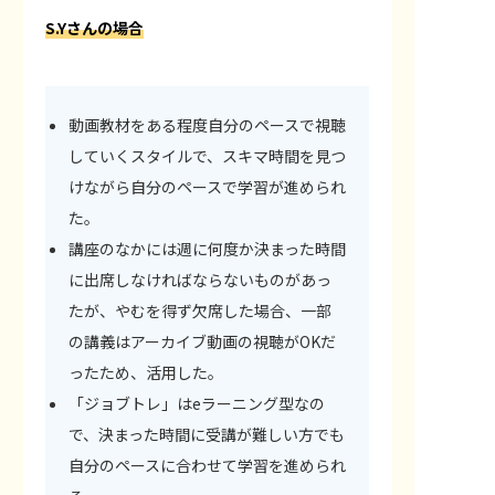
S.Yさんの場合
動画教材をある程度自分のペースで視聴
していくスタイルで、スキマ時間を見つ
けながら自分のペースで学習が進められ
た。
講座のなかには週に何度か決まった時間
に出席しなければならないものがあっ
たが、やむを得ず欠席した場合、一部
の講義はアーカイブ動画の視聴がOKだ
ったため、活用した。
「ジョブトレ」はeラーニング型なの
で、決まった時間に受講が難しい方でも
自分のペースに合わせて学習を進められ