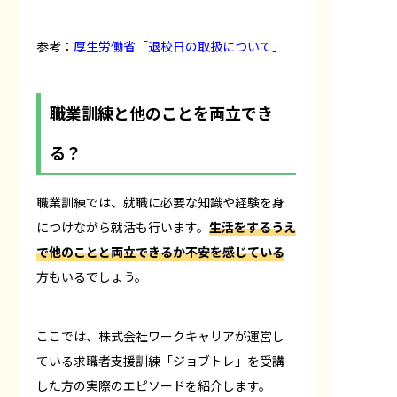
参考：
厚生労働省「退校日の取扱について」
職業訓練と他のことを両立でき
る？
職業訓練では、就職に必要な知識や経験を身
につけながら就活も行います。
生活をするうえ
で他のことと両立できるか不安を感じている
方もいるでしょう。
ここでは、株式会社ワークキャリアが運営し
ている求職者支援訓練「ジョブトレ」を受講
した方の実際のエピソードを紹介します。