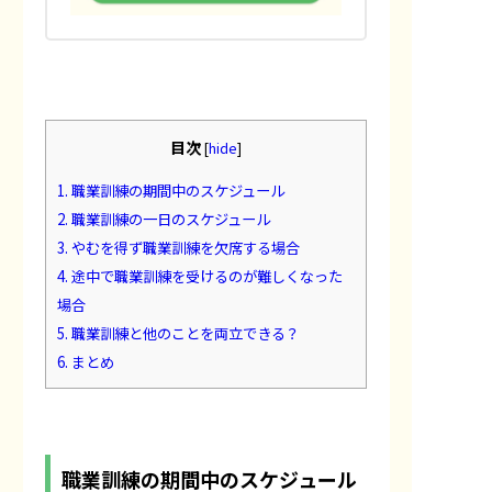
目次
[
hide
]
1.
職業訓練の期間中のスケジュール
2.
職業訓練の一日のスケジュール
3.
やむを得ず職業訓練を欠席する場合
4.
途中で職業訓練を受けるのが難しくなった
場合
5.
職業訓練と他のことを両立できる？
6.
まとめ
職業訓練の期間中のスケジュール