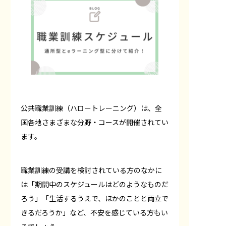
公共職業訓練（ハロートレーニング）は、全
国各地さまざまな分野・コースが開催されてい
ます。
職業訓練の受講を検討されている方のなかに
は「期間中のスケジュールはどのようなものだ
ろう」「生活するうえで、ほかのことと両立で
きるだろうか」など、不安を感じている方もい