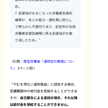
め。
7. 支援指示をおこなった求職者支援訓
練等が、本人の能力・適性等に照らし
て明らかに不適切であり、安定所が当該
求職者支援訓練等に係る支援指示を取
り消したため。”
（引用：
厚生労働省「退校日の取扱につい
て」
2ページ目 ）
「やむを得ない退校理由」に該当する場合、
受講期間中の給付金を受給することができま
すが、
自己都合による退校の場合、それ以降
は給付金を受給することができません。