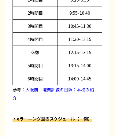
2時間目
9:55-10:40
3時間目
10:45-11:30
4時間目
11:30-12:15
休憩
12:15-13:15
5時間目
13:15-14:00
6時間目
14:00-14:45
参考：
大阪府「職業訓練の日課：本校の紹
介」
・eラーニング型のスケジュール（一例）