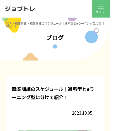
TOP
>
職業訓練
>
職業訓練のスケジュール｜通所型とeラーニング型に分け
て紹介！
ブログ
職業訓練のスケジュール｜通所型とeラ
ーニング型に分けて紹介！
2023.10.05