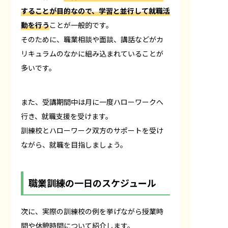
することが目的なので、学習と並行して就職活
動を行う
ことが一般的です。
そのために、職業相談や面談、講話などがカ
リキュラムのなかに組み込まれていることが
多いです。
また、受講期間中は月に一度ハローワークへ
行き、就職支援を受けます。
訓練校とハローワーク双方のサポートを受け
ながら、就職を目指しましょう。
職業訓練の一日のスケジュール
次に、実際の訓練校の例を挙げながら授業時
間や休憩時間について紹介します。