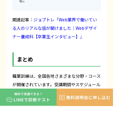
る。
関連記事：
ジョブトレ「Web業界で働いてい
る人のリアルな話が聞けました｜Webデザイ
ナー養成科【卒業生インタビュー】」
まとめ
職業訓練は、全国各地さまざまな分野・コース
が開催されています。受講期間やスケジュール
も訓練校によるため、
よく調べて自身に合った
職業訓練を探すとよいでしょう。
もし職業訓練選びに迷ったら、以下の記事で
紹介しているおすすめのコースを参考にしてみ