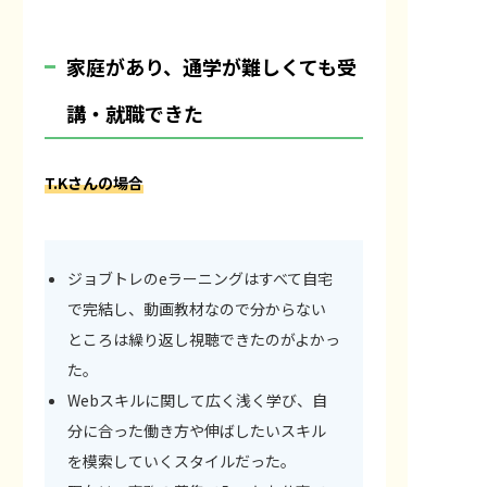
家庭があり、通学が難しくても受
講・就職できた
T.Kさんの場合
ジョブトレのeラーニングはすべて自宅
で完結し、動画教材なので分からない
ところは繰り返し視聴できたのがよかっ
た。
Webスキルに関して広く浅く学び、自
分に合った働き方や伸ばしたいスキル
を模索していくスタイルだった。