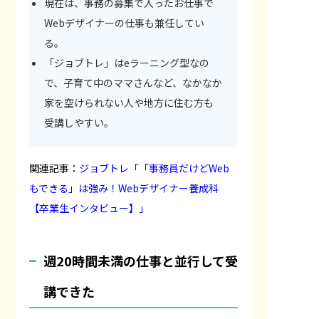
現在は、事務の募集で入ったお仕事で
Webデザイナーの仕事も兼任してい
る。
「ジョブトレ」はeラーニング型なの
で、子育て中のママさんなど、なかなか
家を空けられない人や地方に住む方も
受講しやすい。
関連記事：
ジョブトレ「「事務員だけどWeb
もできる」は強み！Webデザイナー養成科
【卒業生インタビュー】」
週20時間未満の仕事と並行して受
講できた